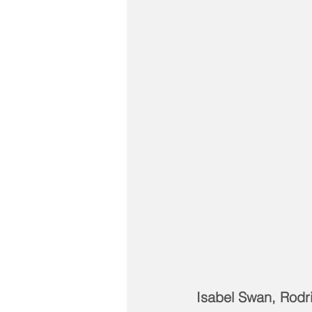
Isabel Swan, Rodri