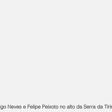
go Neves e Felipe Peixoto no alto da Serra da Tiri