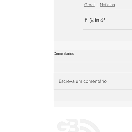
Geral
Notícias
Comentários
Escreva um comentário