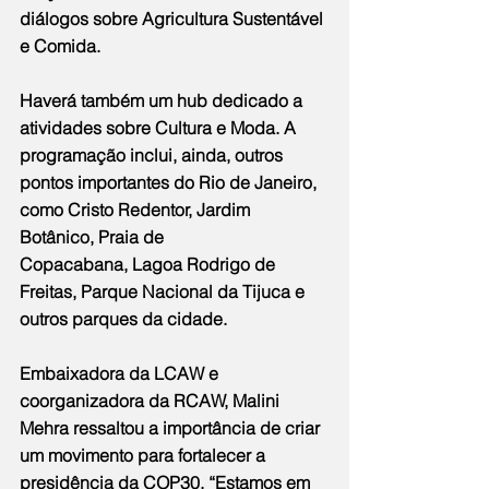
diálogos sobre Agricultura Sustentável 
e Comida.
Haverá também um hub dedicado a 
atividades sobre Cultura e Moda. A 
programação inclui, ainda, outros 
pontos importantes do Rio de Janeiro, 
como Cristo Redentor, Jardim 
Botânico, Praia de 
Copacabana, Lagoa Rodrigo de 
Freitas, Parque Nacional da Tijuca e 
outros parques da cidade.
Embaixadora da LCAW e 
coorganizadora da RCAW, Malini 
Mehra ressaltou a importância de criar 
um movimento para fortalecer a 
presidência da COP30. “Estamos em 