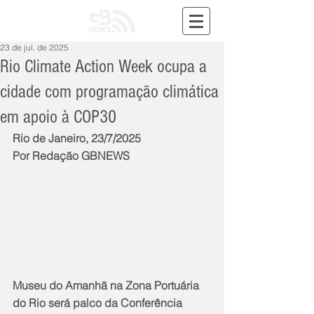
23 de jul. de 2025
Rio Climate Action Week ocupa a
cidade com programação climática
em apoio à COP30
Rio de Janeiro, 23/7/2025
Por Redação GBNEWS
Museu do Amanhã na Zona Portuária 
do Rio será palco da Conferência 