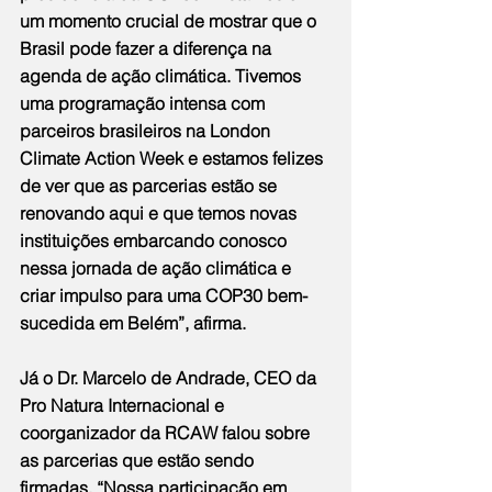
um momento crucial de mostrar que o 
Brasil pode fazer a diferença na 
agenda de ação climática. Tivemos 
uma programação intensa com 
parceiros brasileiros na London 
Climate Action Week e estamos felizes 
de ver que as parcerias estão se 
renovando aqui e que temos novas 
instituições embarcando conosco 
nessa jornada de ação climática e 
criar impulso para uma COP30 bem-
sucedida em Belém”, afirma.
Já o Dr. Marcelo de Andrade, CEO da 
Pro Natura Internacional e 
coorganizador da RCAW falou sobre 
as parcerias que estão sendo 
firmadas. “Nossa participação em 