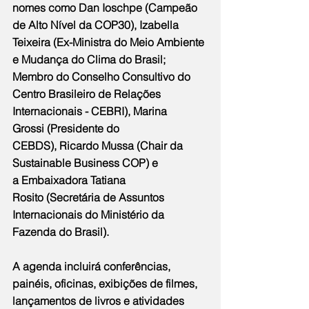
nomes como Dan Ioschpe (Campeão 
de Alto Nível da COP30), Izabella 
Teixeira (Ex-Ministra do Meio Ambiente 
e Mudança do Clima do Brasil; 
Membro do Conselho Consultivo do 
Centro Brasileiro de Relações 
Internacionais - CEBRI), Marina 
Grossi (Presidente do 
CEBDS), Ricardo Mussa (Chair da 
Sustainable Business COP) e 
a Embaixadora Tatiana 
Rosito (Secretária de Assuntos 
Internacionais do Ministério da 
Fazenda do Brasil).
A agenda incluirá conferências, 
painéis, oficinas, exibições de filmes, 
lançamentos de livros e atividades 