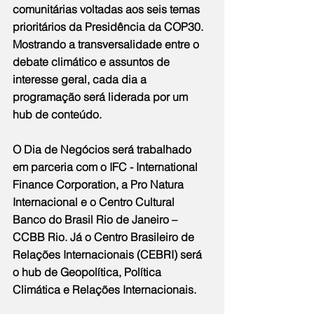
comunitárias voltadas aos seis temas 
prioritários da Presidência da COP30. 
Mostrando a transversalidade entre o 
debate climático e assuntos de 
interesse geral, cada dia a 
programação será liderada por um 
hub de conteúdo.
O Dia de Negócios será trabalhado 
em parceria com o IFC - International 
Finance Corporation, a Pro Natura 
Internacional e o Centro Cultural 
Banco do Brasil Rio de Janeiro – 
CCBB Rio. Já o Centro Brasileiro de 
Relações Internacionais (CEBRI) será 
o hub de Geopolítica, Política 
Climática e Relações Internacionais.