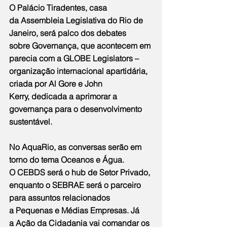
O Palácio Tiradentes, casa 
da Assembleia Legislativa do Rio de 
Janeiro, será palco dos debates 
sobre Governança, que acontecem em 
parecia com a GLOBE Legislators – 
organização internacional apartidária, 
criada por Al Gore e John 
Kerry, dedicada a aprimorar a 
governança para o desenvolvimento 
sustentável.
No AquaRio, as conversas serão em 
torno do tema Oceanos e Água. 
O CEBDS será o hub de Setor Privado, 
enquanto o SEBRAE será o parceiro 
para assuntos relacionados 
a Pequenas e Médias Empresas. Já 
a Ação da Cidadania vai comandar os 