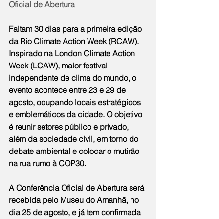
Oficial de Abertura
Faltam 30 dias para a primeira edição 
da Rio Climate Action Week (RCAW). 
Inspirado na London Climate Action 
Week (LCAW), maior festival 
independente de clima do mundo, o 
evento acontece entre 23 e 29 de 
agosto, ocupando locais estratégicos 
e emblemáticos da cidade. O objetivo 
é reunir setores público e privado, 
além da sociedade civil, em torno do 
debate ambiental e colocar o mutirão 
na rua rumo à COP30.
A Conferência Oficial de Abertura será 
recebida pelo Museu do Amanhã, no 
dia 25 de agosto, e já tem confirmada 