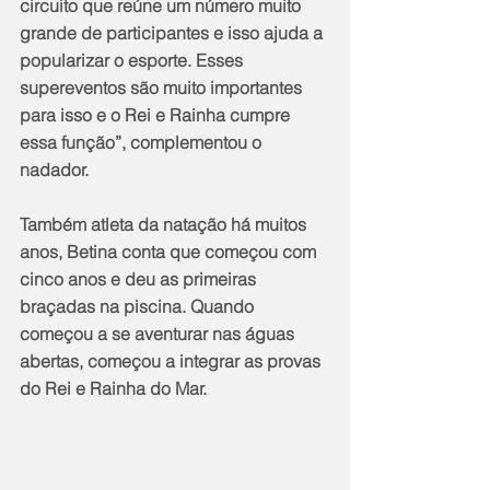
circuito que reúne um número muito 
grande de participantes e isso ajuda a 
popularizar o esporte. Esses 
supereventos são muito importantes 
para isso e o Rei e Rainha cumpre 
essa função”, complementou o 
nadador.
Também atleta da natação há muitos 
anos, Betina conta que começou com 
cinco anos e deu as primeiras 
braçadas na piscina. Quando 
começou a se aventurar nas águas 
abertas, começou a integrar as provas 
do Rei e Rainha do Mar.