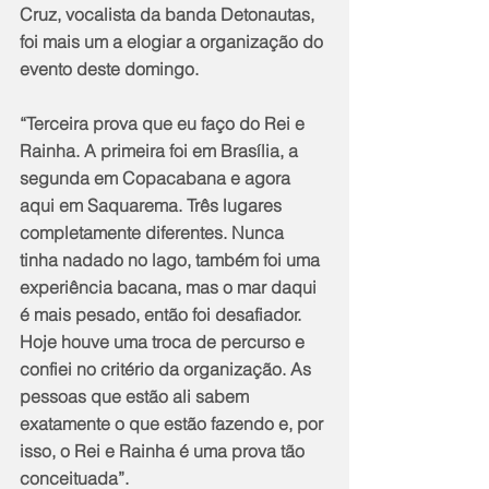
Cruz, vocalista da banda Detonautas, 
foi mais um a elogiar a organização do 
evento deste domingo.
“Terceira prova que eu faço do Rei e 
Rainha. A primeira foi em Brasília, a 
segunda em Copacabana e agora 
aqui em Saquarema. Três lugares 
completamente diferentes. Nunca 
tinha nadado no lago, também foi uma 
experiência bacana, mas o mar daqui 
é mais pesado, então foi desafiador. 
Hoje houve uma troca de percurso e 
confiei no critério da organização. As 
pessoas que estão ali sabem 
exatamente o que estão fazendo e, por 
isso, o Rei e Rainha é uma prova tão 
conceituada”.