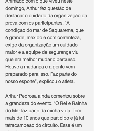
Animado com o que viveu neste 
domingo, Arthur fez questão de 
destacar o cuidado da organização da 
prova com os participantes. “A 
condição do mar de Saquarema, que 
é grande, mexido e com correnteza, 
exige da organização um cuidado 
maior e a equipe de segurança viu 
que era melhor mudar o percurso. 
Houve a mudança e a gente vem 
preparado para isso. Faz parte do 
nosso esporte”, explicou o atleta.
Arthur Pedrosa ainda comentou sobre 
a grandeza do evento. “O Rei e Rainha 
do Mar faz parte da minha vida. Tem 
mais de 10 anos que participo e já fui 
tetracampeão do circuito. Esse é um 