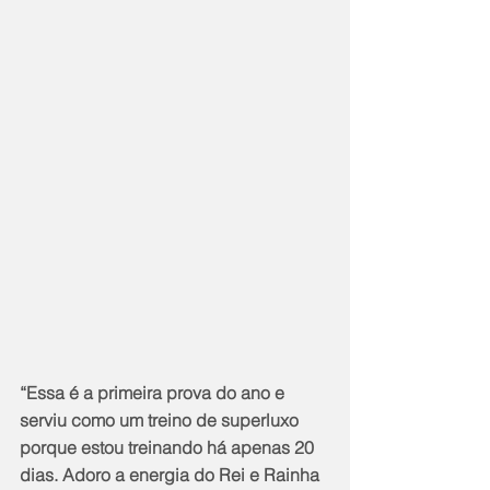
“Essa é a primeira prova do ano e 
serviu como um treino de superluxo 
porque estou treinando há apenas 20 
dias. Adoro a energia do Rei e Rainha 