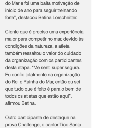
do Mar e foi uma baita motivação de 
início de ano para seguir treinando 
forte”, destacou Betina Lorscheitter.
Ciente que é preciso uma experiência 
maior para competir no mar, devido às 
condições da natureza, a atleta 
também ressaltou o valor do cuidado 
da organização com os participantes 
desta etapa. “Me senti super segura. 
Eu confio totalmente na organização 
do Rei e Rainha do Mar, então eu sei 
que tudo que é feito é para o bem de 
todos os atletas que estão aqui”, 
afirmou Betina.
Outro participante de destaque na 
prova Challenge, o cantor Tico Santa 