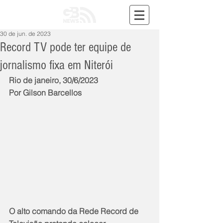
30 de jun. de 2023
Record TV pode ter equipe de
jornalismo fixa em Niterói
Rio de janeiro, 30/6/2023
Por Gilson Barcellos
O alto comando da Rede Record de 