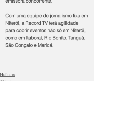
emissora concorrente.
Com uma equipe de jornalismo fixa em 
Niterói, a Record TV terá agilidade 
para cobrir eventos não só em Niterói, 
como em Itaboraí, Rio Bonito, Tanguá, 
São Gonçalo e Maricá.
Notícias
Cidade