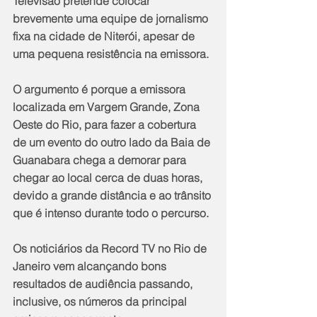
Televisão pretende colocar 
brevemente uma equipe de jornalismo 
fixa na cidade de Niterói, apesar de 
uma pequena resistência na emissora.
O argumento é porque a emissora 
localizada em Vargem Grande, Zona 
Oeste do Rio, para fazer a cobertura 
de um evento do outro lado da Baia de 
Guanabara chega a demorar para 
chegar ao local cerca de duas horas, 
devido a grande distância e ao trânsito 
que é intenso durante todo o percurso.
Os noticiários da Record TV no Rio de 
Janeiro vem alcançando bons 
resultados de audiência passando, 
inclusive, os números da principal 