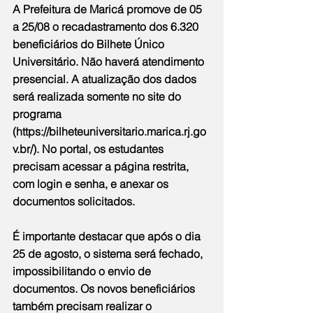
A Prefeitura de Maricá promove de 05 
a 25/08 o recadastramento dos 6.320 
beneficiários do Bilhete Único 
Universitário. Não haverá atendimento 
presencial. A atualização dos dados 
será realizada somente no site do 
programa 
(
https://bilheteuniversitario.marica.rj.go
v.br/
). No portal, os estudantes 
precisam acessar a página restrita, 
com login e senha, e anexar os 
documentos solicitados.
É importante destacar que após o dia 
25 de agosto, o sistema será fechado, 
impossibilitando o envio de 
documentos. Os novos beneficiários 
também precisam realizar o 