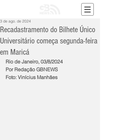
3 de ago. de 2024
Recadastramento do Bilhete Único
Universitário começa segunda-feira
em Maricá
Rio de Janeiro, 03/8/2024
Por Redação GBNEWS
Foto: Vinícius Manhães