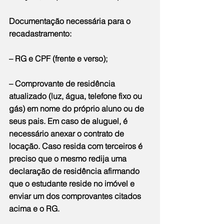
Documentação necessária para o 
recadastramento:
– RG e CPF (frente e verso);
– Comprovante de residência 
atualizado (luz, água, telefone fixo ou 
gás) em nome do próprio aluno ou de 
seus pais. Em caso de aluguel, é 
necessário anexar o contrato de 
locação. Caso resida com terceiros é 
preciso que o mesmo redija uma 
declaração de residência afirmando 
que o estudante reside no imóvel e 
enviar um dos comprovantes citados 
acima e o RG.