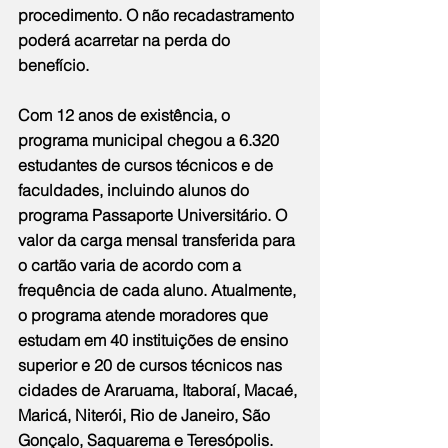
procedimento. O não recadastramento 
poderá acarretar na perda do 
benefício.
Com 12 anos de existência, o 
programa municipal chegou a 6.320 
estudantes de cursos técnicos e de 
faculdades, incluindo alunos do 
programa Passaporte Universitário. O 
valor da carga mensal transferida para 
o cartão varia de acordo com a 
frequência de cada aluno. Atualmente, 
o programa atende moradores que 
estudam em 40 instituições de ensino 
superior e 20 de cursos técnicos nas 
cidades de Araruama, Itaboraí, Macaé, 
Maricá, Niterói, Rio de Janeiro, São 
Gonçalo, Saquarema e Teresópolis.