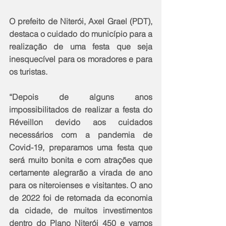
O prefeito de Niterói, Axel Grael (PDT), 
destaca o cuidado do município para a 
realização de uma festa que seja 
inesquecível para os moradores e para 
os turistas.
“Depois de alguns anos 
impossibilitados de realizar a festa do 
Réveillon devido aos cuidados 
necessários com a pandemia de 
Covid-19, preparamos uma festa que 
será muito bonita e com atrações que 
certamente alegrarão a virada de ano 
para os niteroienses e visitantes. O ano 
de 2022 foi de retomada da economia 
da cidade, de muitos investimentos 
dentro do Plano Niterói 450 e vamos 