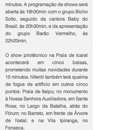
minutos. A programação de shows será 
aberta às 18h30min com o grupo Bicho 
Solto, seguido da cantora Baby do 
Brasil, às 20h30min, e da apresentação 
do grupo Barão Vermelho, às 
22h20min.
O show pirotécnico na Praia de Icaraí 
acontecerá em cinco balsas, 
prometendo muitas novidades durante 
15 minutos. Niterói também terá queima 
de fogos de artifício em outros cinco 
pontos: Praia de Itaipu; no monumento 
à Nossa Senhora Auxiliadora, em Santa 
Rosa; no Largo da Batalha, atrás do 
Fórum; no Barreto, em frente da Árvore 
de Natal; e na Vila Ipiranga, no 
Fonseca.