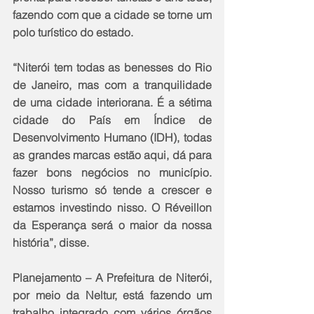
fazendo com que a cidade se torne um 
polo turístico do estado.
“Niterói tem todas as benesses do Rio 
de Janeiro, mas com a tranquilidade 
de uma cidade interiorana. É a sétima 
cidade do País em Índice de 
Desenvolvimento Humano (IDH), todas 
as grandes marcas estão aqui, dá para 
fazer bons negócios no município. 
Nosso turismo só tende a crescer e 
estamos investindo nisso. O Réveillon 
da Esperança será o maior da nossa 
história”, disse.
Planejamento – A Prefeitura de Niterói, 
por meio da Neltur, está fazendo um 
trabalho integrado com vários órgãos 