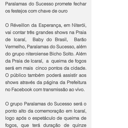
Paralamas do Sucesso promete fechar 
os festejos com chave de ouro
O Réveillon da Esperança, em Niterói, 
vai contar três grandes shows na Praia 
de Icaraí,  Baby do Brasil,  Barão 
Vermelho, Paralamas do Sucesso, além 
do grupo niteroiense Bicho Solto. Além 
da Praia de Icaraí,  a  queima de fogos 
será em mais  cinco pontos da cidade. 
O público também poderá assistir aos 
shows através da página da Prefeitura 
no Facebook com transmissão ao vivo.
O grupo Paralamas do Sucesso será o 
ponto alto da comemoração em Icaraí, 
logo após o espetáculo de queima de 
fogos, que terá duração de quinze 