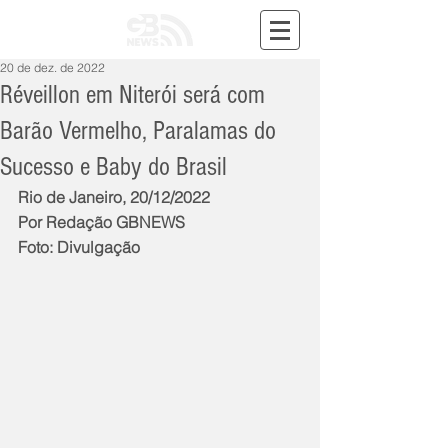
20 de dez. de 2022
Réveillon em Niterói será com
Barão Vermelho, Paralamas do
Sucesso e Baby do Brasil
Rio de Janeiro, 20/12/2022
Por Redação GBNEWS
Foto: Divulgação