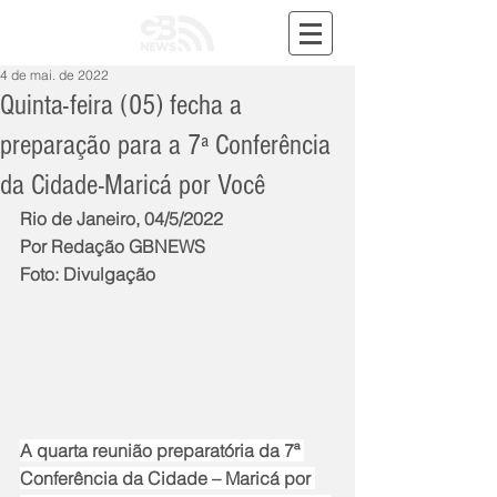
4 de mai. de 2022
Quinta-feira (05) fecha a
preparação para a 7ª Conferência
da Cidade-Maricá por Você
Rio de Janeiro, 04/5/2022
Por Redação GBNEWS
Foto: Divulgação
A quarta reunião preparatória da 7ª 
Conferência da Cidade – Maricá por 