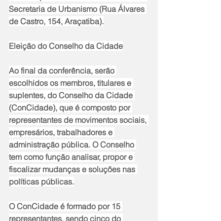
Secretaria de Urbanismo (Rua Álvares 
de Castro, 154, Araçatiba).
Eleição do Conselho da Cidade
Ao final da conferência, serão 
escolhidos os membros, titulares e 
suplentes, do Conselho da Cidade 
(ConCidade), que é composto por 
representantes de movimentos sociais, 
empresários, trabalhadores e 
administração pública. O Conselho 
tem como função analisar, propor e 
fiscalizar mudanças e soluções nas 
políticas públicas.
O ConCidade é formado por 15 
representantes, sendo cinco do 