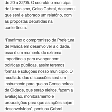
de 20 a 22/05. O secretário municipal 
de Urbanismo, Celso Cabral, destacou 
que será elaborado um relatório, com 
as propostas debatidas na 
conferência.
“Reafirmo o compromisso da Prefeitura 
de Maricá em desenvolver a cidade, 
esse é um momento de extrema 
importância para avançar com 
políticas públicas, assim teremos 
formas e soluções nosso município. O 
resultado das discussões será um 
instrumento para que os Conselheiros 
da Cidade, que serão eleitos, façam a 
avaliação, monitoramento e 
proposições para que as ações sejam 
desenvolvidas”, pontuou Cabral.