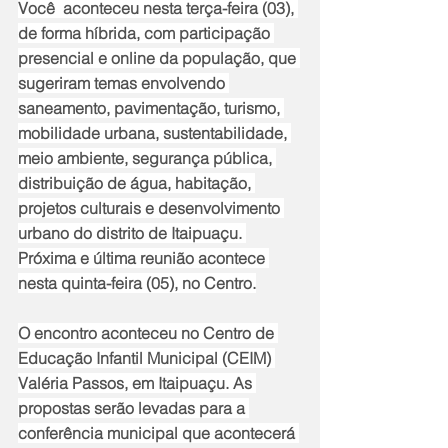
Você  aconteceu nesta terça-feira (03), 
de forma híbrida, com participação 
presencial e online da população, que 
sugeriram temas envolvendo 
saneamento, pavimentação, turismo, 
mobilidade urbana, sustentabilidade, 
meio ambiente, segurança pública, 
distribuição de água, habitação, 
projetos culturais e desenvolvimento 
urbano do distrito de Itaipuaçu. 
Próxima e última reunião acontece 
nesta quinta-feira (05), no Centro.
O encontro aconteceu no Centro de 
Educação Infantil Municipal (CEIM) 
Valéria Passos, em Itaipuaçu. As 
propostas serão levadas para a 
conferência municipal que acontecerá 