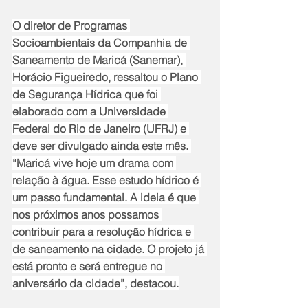
O diretor de Programas 
Socioambientais da Companhia de 
Saneamento de Maricá (Sanemar), 
Horácio Figueiredo, ressaltou o Plano 
de Segurança Hídrica que foi 
elaborado com a Universidade 
Federal do Rio de Janeiro (UFRJ) e 
deve ser divulgado ainda este mês. 
“Maricá vive hoje um drama com 
relação à água. Esse estudo hídrico é 
um passo fundamental. A ideia é que 
nos próximos anos possamos 
contribuir para a resolução hídrica e 
de saneamento na cidade. O projeto já 
está pronto e será entregue no 
aniversário da cidade”, destacou.