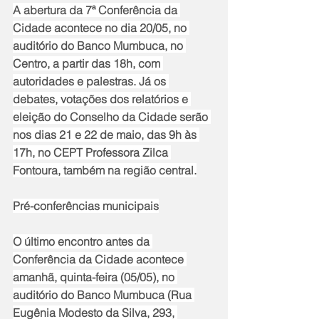
A abertura da 7ª Conferência da 
Cidade acontece no dia 20/05, no 
auditório do Banco Mumbuca, no 
Centro, a partir das 18h, com 
autoridades e palestras. Já os 
debates, votações dos relatórios e 
eleição do Conselho da Cidade serão 
nos dias 21 e 22 de maio, das 9h às 
17h, no CEPT Professora Zilca 
Fontoura, também na região central.
Pré-conferências municipais
O último encontro antes da 
Conferência da Cidade acontece 
amanhã, quinta-feira (05/05), no 
auditório do Banco Mumbuca (Rua 
Eugênia Modesto da Silva, 293, 