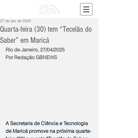
27 de abr. de 2025
Quarta-feira (30) tem “Tecelãs do
Saber” em Maricá
Rio de Janeiro, 27/04/2025
Por Redação GBNEWS
A Secretaria de Ciência e Tecnologia 
de Maricá promove na próxima quarta-