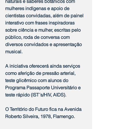
naturais e saberes botânicos com 
mulheres indígenas e apoio de 
cientistas convidadas, além de painel 
interativo com frases inspiradoras 
sobre ciência e mulher, escritas pelo 
público, roda de conversa com 
diversos convidados e apresentação 
musical.
A iniciativa oferecerá ainda serviços 
como aferição de pressão arterial, 
teste glicêmico com alunos do 
Programa Passaporte Universitário e 
teste rápido (IST´s/HIV, AIDS).
O Território do Futuro fica na Avenida 
Roberto Silveira, 1978, Flamengo.