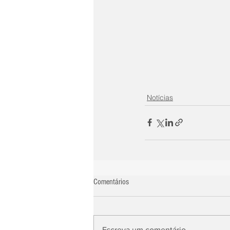
Notícias
Comentários
Escreva um comentário