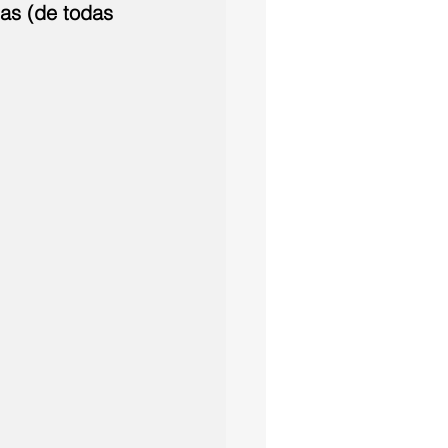
as (de todas 