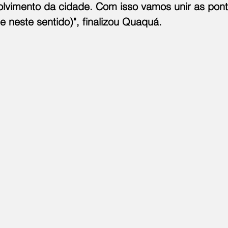
lvimento da cidade. Com isso vamos unir as pont
 neste sentido)", finalizou Quaquá.