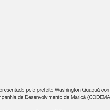
presentado pelo prefeito Washington Quaquá co
mpanhia de Desenvolvimento de Maricá (CODEMA