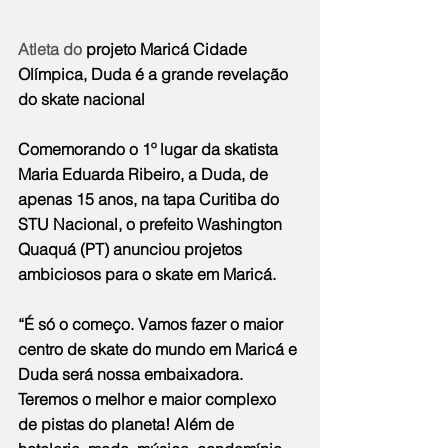
Atleta do
projeto Maricá Cidade 
Olímpica, Duda é a grande revelação 
do skate nacional
Comemorando o 1º lugar da skatista 
Maria Eduarda Ribeiro, a Duda, de 
apenas 15 anos, na tapa Curitiba do 
STU Nacional, o prefeito Washington 
Quaquá (PT) anunciou projetos 
ambiciosos para o skate em Maricá.
“É só o começo. Vamos fazer o maior 
centro de skate do mundo em Maricá e 
Duda será nossa embaixadora. 
Teremos o melhor e maior complexo 
de pistas do planeta! Além de 