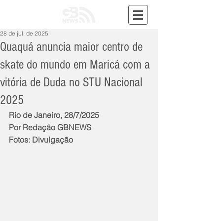
28 de jul. de 2025
Quaquá anuncia maior centro de
skate do mundo em Maricá com a
vitória de Duda no STU Nacional
2025
Rio de Janeiro, 28/7/2025
Por Redação GBNEWS
Fotos: Divulgação