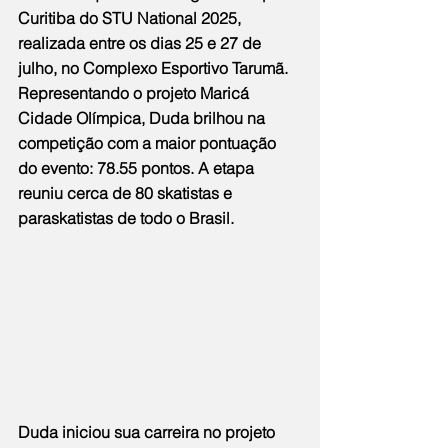
Curitiba do STU National 2025, 
realizada entre os dias 25 e 27 de 
julho, no Complexo Esportivo Tarumã. 
Representando o projeto Maricá 
Cidade Olímpica, Duda brilhou na 
competição com a maior pontuação 
do evento: 78.55 pontos. A etapa 
reuniu cerca de 80 skatistas e 
paraskatistas de todo o Brasil.
Duda iniciou sua carreira no projeto 