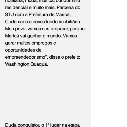
hotelaria, moda, música, condomínio 
residencial e muito mais. Parceria do 
STU com a Prefeitura de Maricá, 
Codemar e o nosso fundo imobiliário. 
Meu povo, vamos nos preparar, porque 
Maricá vai ganhar o mundo. Vamos 
gerar muitos empregos e 
oportunidades de 
empreendedorismo”, disse o prefeito 
Washington Quaquá.
Duda conquistou o 1º lugar na etapa 