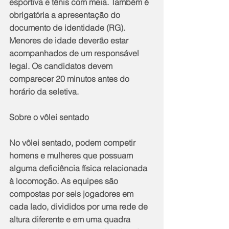
esportiva e tênis com meia. Também é 
obrigatória a apresentação do 
documento de identidade (RG). 
Menores de idade deverão estar 
acompanhados de um responsável 
legal. Os candidatos devem 
comparecer 20 minutos antes do 
horário da seletiva.
Sobre o vôlei sentado
No vôlei sentado, podem competir 
homens e mulheres que possuam 
alguma deficiência física relacionada 
à locomoção. As equipes são 
compostas por seis jogadores em 
cada lado, divididos por uma rede de 
altura diferente e em uma quadra 