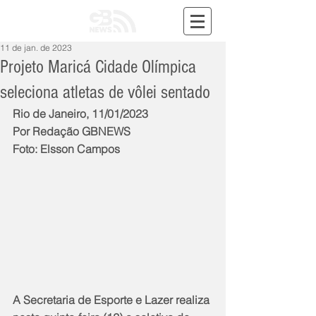
11 de jan. de 2023
Projeto Maricá Cidade Olímpica
seleciona atletas de vôlei sentado
Rio de Janeiro, 11/01/2023
Por Redação GBNEWS
Foto: Elsson Campos
A Secretaria de Esporte e Lazer realiza 