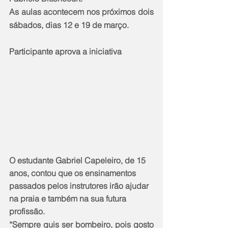
As aulas acontecem nos próximos dois 
sábados, dias 12 e 19 de março.
Participante aprova a iniciativa
O estudante Gabriel Capeleiro, de 15 
anos, contou que os ensinamentos 
passados pelos instrutores irão ajudar 
na praia e também na sua futura 
profissão.
“Sempre quis ser bombeiro, pois gosto 