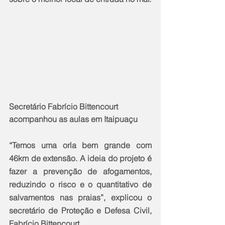
Secretário Fabrício Bittencourt 
acompanhou as aulas em Itaipuaçu
“Temos uma orla bem grande com 
46km de extensão. A ideia do projeto é 
fazer a prevenção de afogamentos, 
reduzindo o risco e o quantitativo de 
salvamentos nas praias”, explicou o 
secretário de Proteção e Defesa Civil, 
Fabrício Bittencourt.