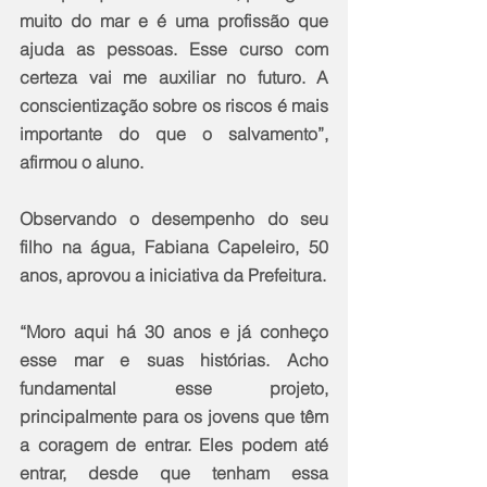
muito do mar e é uma profissão que 
ajuda as pessoas. Esse curso com 
certeza vai me auxiliar no futuro. A 
conscientização sobre os riscos é mais 
importante do que o salvamento”, 
afirmou o aluno.
Observando o desempenho do seu 
filho na água, Fabiana Capeleiro, 50 
anos, aprovou a iniciativa da Prefeitura.
“Moro aqui há 30 anos e já conheço 
esse mar e suas histórias. Acho 
fundamental esse projeto, 
principalmente para os jovens que têm 
a coragem de entrar. Eles podem até 
entrar, desde que tenham essa 