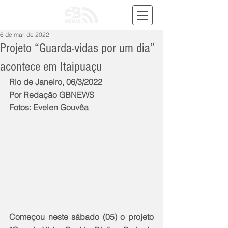
6 de mar. de 2022
Projeto “Guarda-vidas por um dia”
acontece em Itaipuaçu
Rio de Janeiro, 06/3/2022
Por Redação GBNEWS
Fotos: Evelen Gouvêa
Começou neste sábado (05) o projeto 