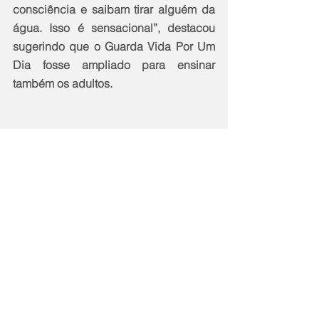
consciência e saibam tirar alguém da 
água. Isso é sensacional”, destacou 
sugerindo que o Guarda Vida Por Um 
Dia fosse ampliado para ensinar 
também os adultos.