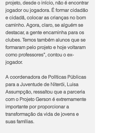
projeto, desde o início, não é encontrar 
jogador ou jogadora. É formar cidadão 
e cidadã, colocar as crianças no bom 
caminho. Agora, claro, se alguém se 
destacar, a gente encaminha para os 
clubes. Temos também alunos que se 
formaram pelo projeto e hoje voltaram 
como professores”, contou o ex-
jogador.
A coordenadora de Políticas Públicas 
para a Juventude de Niterói, Luisa 
Assumpção, ressaltou que a parceria 
com o Projeto Gerson é extremamente 
importante por proporcionar a 
transformação da vida de jovens e 
suas famílias.