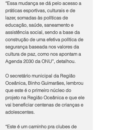
“Essa mudança se dá pelo acesso a 
práticas esportivas, culturais e de 
lazer, somadas às políticas de 
educação, saúde, saneamento e 
assistência social, sendo a base da 
construção de uma efetiva política de 
segurança baseada nos valores da 
cultura de paz, como nos apontam a 
Agenda 2030 da ONU”, detalhou.
O secretário municipal da Região 
Oceânica, Binho Guimarães, lembrou 
que este é o primeiro núcleo do 
projeto na Região Oceânica e que ele 
vai beneficiar centenas de crianças e 
adolescentes.
“Este é um caminho pra clubes de 