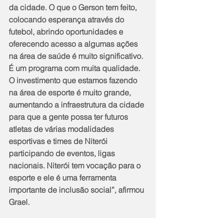
da cidade. O que o Gerson tem feito, 
colocando esperança através do 
futebol, abrindo oportunidades e 
oferecendo acesso a algumas ações 
na área de saúde é muito significativo. 
É um programa com muita qualidade. 
O investimento que estamos fazendo 
na área de esporte é muito grande, 
aumentando a infraestrutura da cidade 
para que a gente possa ter futuros 
atletas de várias modalidades 
esportivas e times de Niterói 
participando de eventos, ligas 
nacionais. Niterói tem vocação para o 
esporte e ele é uma ferramenta 
importante de inclusão social”, afirmou 
Grael.