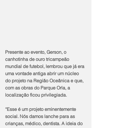
Presente ao evento, Gerson, o 
canhotinha de ouro tricampeão 
mundial de futebol, lembrou que já era 
uma vontade antiga abrir um núcleo 
do projeto na Região Oceânica e que, 
com as obras do Parque Orla, a 
localização ficou privilegiada.
“Esse é um projeto eminentemente 
social. Nós damos lanche para as 
crianças, médico, dentista. A ideia do 