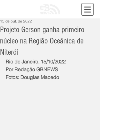
15 de out. de 2022
Projeto Gerson ganha primeiro
núcleo na Região Oceânica de
Niterói
Rio de Janeiro, 15/10/2022
Por Redação GBNEWS
Fotos: Douglas Macedo