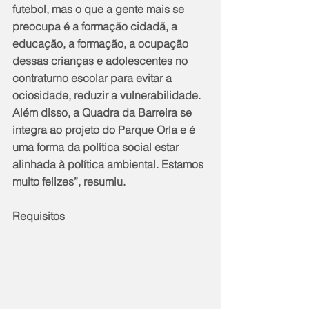
futebol, mas o que a gente mais se 
preocupa é a formação cidadã, a 
educação, a formação, a ocupação 
dessas crianças e adolescentes no 
contraturno escolar para evitar a 
ociosidade, reduzir a vulnerabilidade. 
Além disso, a Quadra da Barreira se 
integra ao projeto do Parque Orla e é 
uma forma da política social estar 
alinhada à política ambiental. Estamos 
muito felizes”, resumiu.
Requisitos