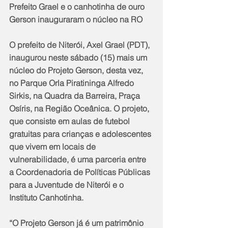
Prefeito Grael e o canhotinha de ouro 
Gerson inauguraram o núcleo na RO
O prefeito de Niterói, Axel Grael (PDT), 
inaugurou neste sábado (15) mais um 
núcleo do Projeto Gerson, desta vez, 
no Parque Orla Piratininga Alfredo 
Sirkis, na Quadra da Barreira, Praça 
Osíris, na Região Oceânica. O projeto, 
que consiste em aulas de futebol 
gratuitas para crianças e adolescentes 
que vivem em locais de 
vulnerabilidade, é uma parceria entre 
a Coordenadoria de Políticas Públicas 
para a Juventude de Niterói e o 
Instituto Canhotinha.
“O Projeto Gerson já é um patrimônio 