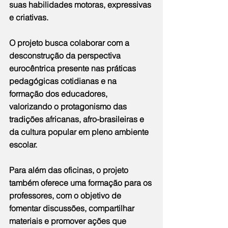
suas habilidades motoras, expressivas 
e criativas.
O projeto busca colaborar com a 
desconstrução da perspectiva 
eurocêntrica presente nas práticas 
pedagógicas cotidianas e na 
formação dos educadores, 
valorizando o protagonismo das 
tradições africanas, afro-brasileiras e 
da cultura popular em pleno ambiente 
escolar. 
Para além das oficinas, o projeto 
também oferece uma formação para os 
professores, com o objetivo de 
fomentar discussões, compartilhar 
materiais e promover ações que 