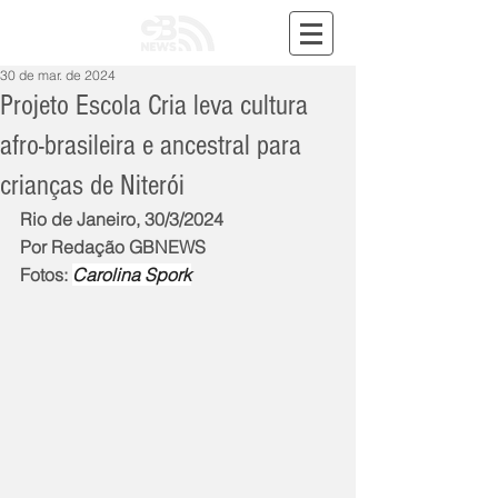
30 de mar. de 2024
Projeto Escola Cria leva cultura
afro-brasileira e ancestral para
crianças de Niterói
Rio de Janeiro, 30/3/2024
Por Redação GBNEWS
Fotos: 
Carolina Spork