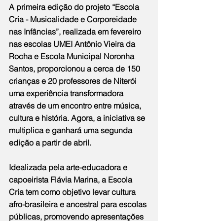
A primeira edição do projeto “Escola 
Cria - Musicalidade e Corporeidade 
nas Infâncias”, realizada em fevereiro 
nas escolas UMEI Antônio Vieira da 
Rocha e Escola Municipal Noronha 
Santos, proporcionou a cerca de 150 
crianças e 20 professores de Niterói 
uma experiência transformadora 
através de um encontro entre música, 
cultura e história. Agora, a iniciativa se 
multiplica e ganhará uma segunda 
edição a partir de abril.
Idealizada pela arte-educadora e 
capoeirista Flávia Marina, a Escola 
Cria tem como objetivo levar cultura 
afro-brasileira e ancestral para escolas 
públicas, promovendo apresentações 