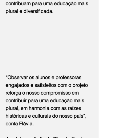
contribuam para uma educação mais 
plural e diversificada.
“Observar os alunos e professoras 
engajados e satisfeitos com o projeto 
reforça o nosso compromisso em 
contribuir para uma educação mais 
plural, em harmonia com as raízes 
históricas e culturais do nosso país”, 
conta Flávia.