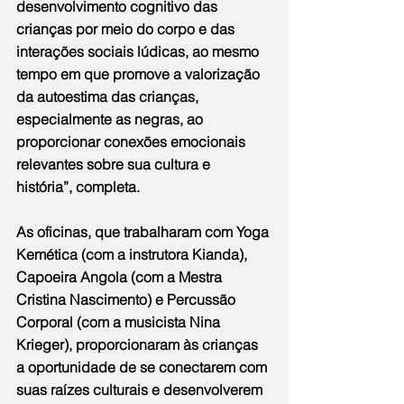
desenvolvimento cognitivo das 
crianças por meio do corpo e das 
interações sociais lúdicas, ao mesmo 
tempo em que promove a valorização 
da autoestima das crianças, 
especialmente as negras, ao 
proporcionar conexões emocionais 
relevantes sobre sua cultura e 
história”, completa.
As oficinas, que trabalharam com Yoga 
Kemética (com a instrutora Kianda), 
Capoeira Angola (com a Mestra 
Cristina Nascimento) e Percussão 
Corporal (com a musicista Nina 
Krieger), proporcionaram às crianças 
a oportunidade de se conectarem com 
suas raízes culturais e desenvolverem 