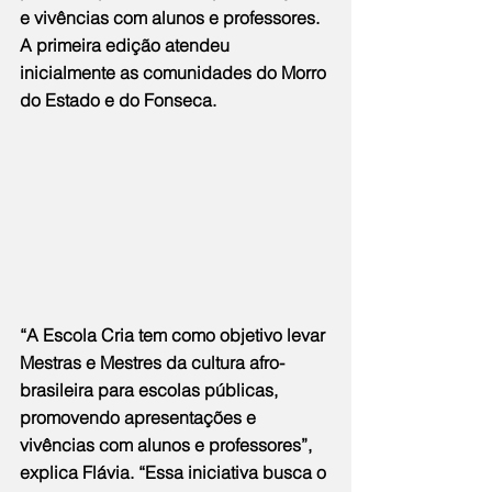
e vivências com alunos e professores. 
A primeira edição atendeu 
inicialmente as comunidades do Morro 
do Estado e do Fonseca.
“A Escola Cria tem como objetivo levar 
Mestras e Mestres da cultura afro-
brasileira para escolas públicas, 
promovendo apresentações e 
vivências com alunos e professores”, 
explica Flávia. “Essa iniciativa busca o 