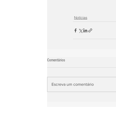
Notícias
Comentários
Escreva um comentário