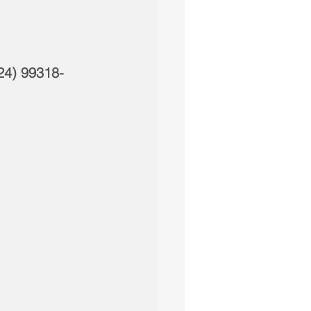
24) 99318-