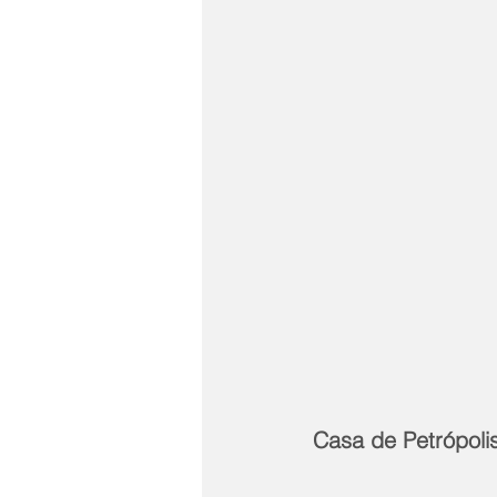
Casa de Petrópolis