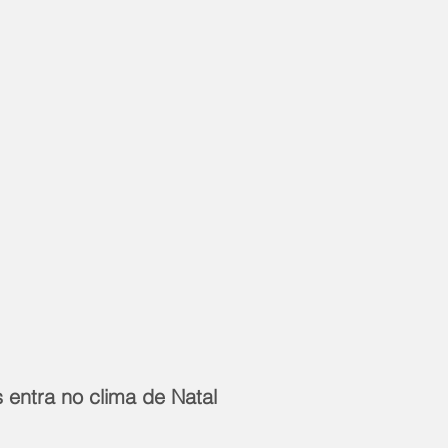
 entra no clima de Natal