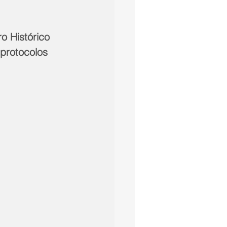
o Histórico 
protocolos 