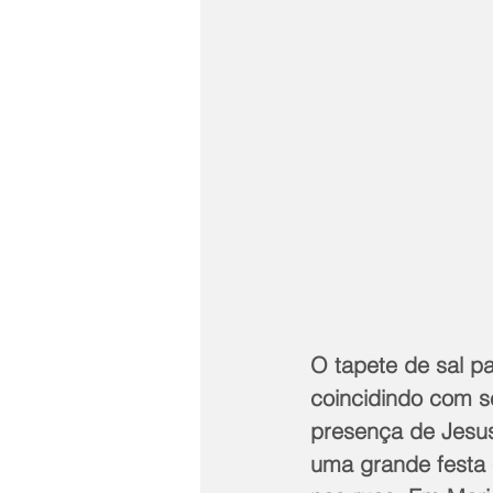
O tapete de sal pa
coincidindo com s
presença de Jesus 
uma grande festa e