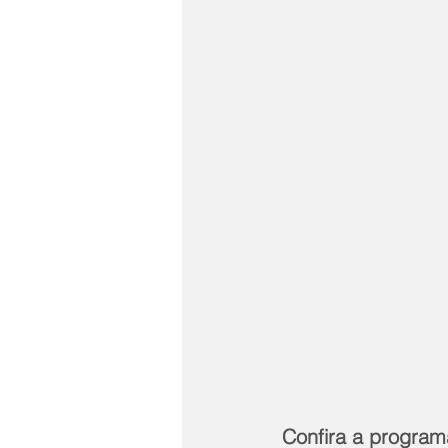
Confira a program