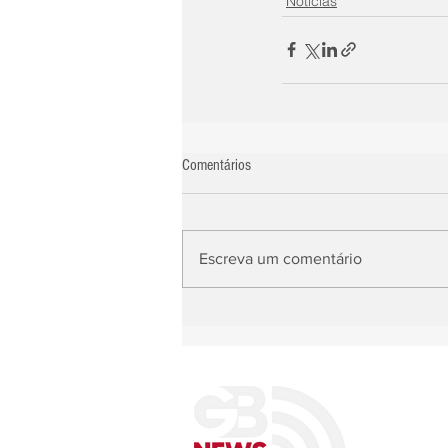
Notícias
Comentários
Escreva um comentário