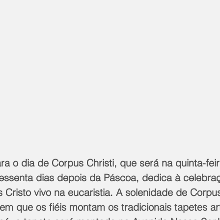
ra o dia de Corpus Christi, que será na quinta-feir
essenta dias depois da Páscoa, dedica à celebra
Cristo vivo na eucaristia. A solenidade de Corpus 
m que os fiéis montam os tradicionais tapetes artí