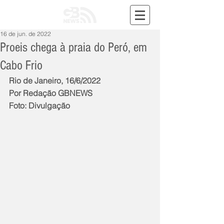
16 de jun. de 2022
Proeis chega à praia do Peró, em
Cabo Frio
Rio de Janeiro, 16/6/2022
Por Redação GBNEWS
Foto: Divulgação