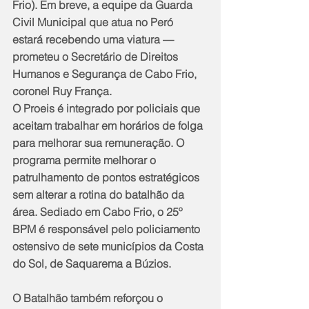
Frio). Em breve, a equipe da Guarda 
Civil Municipal que atua no Peró 
estará recebendo uma viatura — 
prometeu o Secretário de Direitos 
Humanos e Segurança de Cabo Frio, 
coronel Ruy França. 
O Proeis é integrado por policiais que 
aceitam trabalhar em horários de folga 
para melhorar sua remuneração. O 
programa permite melhorar o 
patrulhamento de pontos estratégicos 
sem alterar a rotina do batalhão da 
área. Sediado em Cabo Frio, o 25º 
BPM é responsável pelo policiamento 
ostensivo de sete municípios da Costa 
do Sol, de Saquarema a Búzios.
O Batalhão também reforçou o 