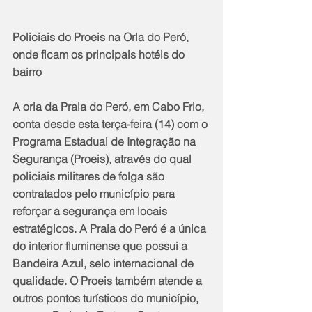
Policiais do Proeis na Orla do Peró, 
onde ficam os principais hotéis do 
bairro
A orla da Praia do Peró, em Cabo Frio, 
conta desde esta terça-feira (14) com o 
Programa Estadual de Integração na 
Segurança (Proeis), através do qual 
policiais militares de folga são 
contratados pelo município para 
reforçar a segurança em locais 
estratégicos. A Praia do Peró é a única 
do interior fluminense que possui a 
Bandeira Azul, selo internacional de 
qualidade. O Proeis também atende a 
outros pontos turísticos do município, 