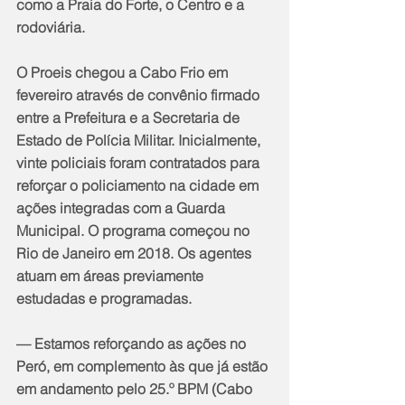
como a Praia do Forte, o Centro e a 
rodoviária.
O Proeis chegou a Cabo Frio em 
fevereiro através de convênio firmado 
entre a Prefeitura e a Secretaria de 
Estado de Polícia Militar. Inicialmente, 
vinte policiais foram contratados para 
reforçar o policiamento na cidade em 
ações integradas com a Guarda 
Municipal. O programa começou no 
Rio de Janeiro em 2018. Os agentes 
atuam em áreas previamente 
estudadas e programadas.
— Estamos reforçando as ações no 
Peró, em complemento às que já estão 
em andamento pelo 25.º BPM (Cabo 