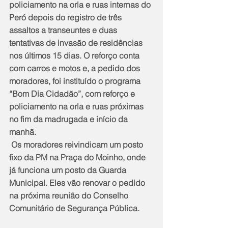
policiamento na orla e ruas internas do 
Peró depois do registro de três 
assaltos a transeuntes e duas 
tentativas de invasão de residências 
nos últimos 15 dias. O reforço conta 
com carros e motos e, a pedido dos 
moradores, foi instituído o programa 
“Bom Dia Cidadão”, com reforço e 
policiamento na orla e ruas próximas 
no fim da madrugada e início da 
manhã.
 Os moradores reivindicam um posto 
fixo da PM na Praça do Moinho, onde 
já funciona um posto da Guarda 
Municipal. Eles vão renovar o pedido 
na próxima reunião do Conselho 
Comunitário de Segurança Pública.