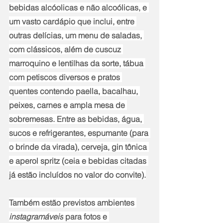
bebidas alcóolicas e não alcoólicas, e 
um vasto cardápio que inclui, entre 
outras delícias, um menu de saladas, 
com clássicos, além de cuscuz 
marroquino e lentilhas da sorte, tábua 
com petiscos diversos e pratos 
quentes contendo paella, bacalhau, 
peixes, carnes e ampla mesa de 
sobremesas. Entre as bebidas, água, 
sucos e refrigerantes, espumante (para 
o brinde da virada), cerveja, gin tônica 
e aperol spritz (ceia e bebidas citadas 
já estão incluídos no valor do convite).
Também estão previstos ambientes 
instagramáveis
 para fotos e 