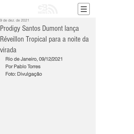
9 de dez. de 2021
Prodigy Santos Dumont lança
Réveillon Tropical para a noite da
virada
Rio de Janeiro, 09/12/2021
Por Pablo Torres
Foto: Divulgação