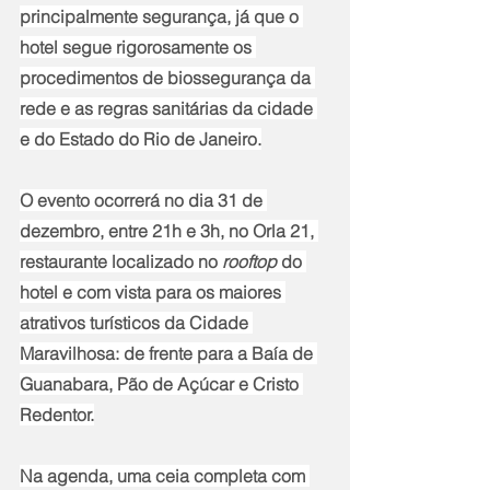
principalmente segurança, já que o 
hotel segue rigorosamente os 
procedimentos de biossegurança da 
rede e as regras sanitárias da cidade 
e do Estado do Rio de Janeiro.
O evento ocorrerá no dia 31 de 
dezembro, entre 21h e 3h, no Orla 21, 
restaurante localizado no 
rooftop 
do 
hotel e com vista para os maiores 
atrativos turísticos da Cidade 
Maravilhosa: de frente para a Baía de 
Guanabara, Pão de Açúcar e Cristo 
Redentor.
Na agenda, uma ceia completa com 