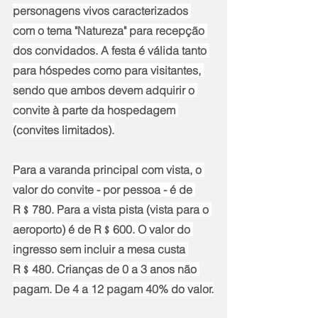
personagens vivos caracterizados 
com o tema "Natureza" para recepção 
dos convidados. A festa é válida tanto 
para hóspedes como para visitantes, 
sendo que ambos devem adquirir o 
convite à parte da hospedagem 
(convites limitados).
Para a varanda principal com vista, o 
valor do convite - por pessoa - é de 
R﹩780. Para a vista pista (vista para o 
aeroporto) é de R﹩600. O valor do 
ingresso sem incluir a mesa custa 
R﹩480. Crianças de 0 a 3 anos não 
pagam. De 4 a 12 pagam 40% do valor.