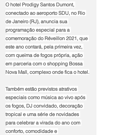
O hotel Prodigy Santos Dumont, 
conectado ao aeroporto SDU, no Rio 
de Janeiro (RJ), anuncia sua 
programação especial para a 
comemoração do Réveillon 2021, que 
este ano contará, pela primeira vez, 
com queima de fogos própria, ação 
em parceria com o shopping Bossa 
Nova Mall, complexo onde fica o hotel.
Também estão previstos atrativos 
especiais como música ao vivo após 
os fogos, DJ convidado, decoração 
tropical e uma série de novidades 
para celebrar a virada do ano com 
conforto, comodidade e 