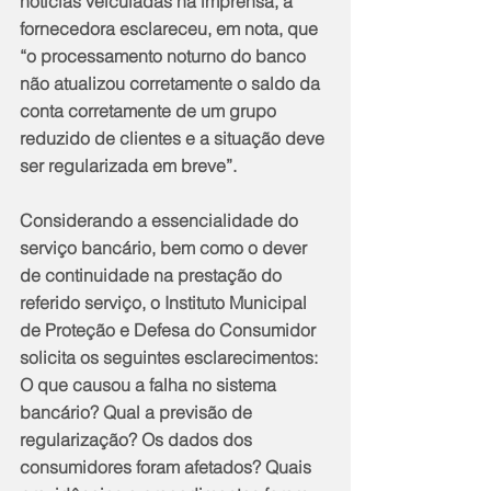
notícias veiculadas na imprensa, a 
fornecedora esclareceu, em nota, que 
“o processamento noturno do banco 
não atualizou corretamente o saldo da 
conta corretamente de um grupo 
reduzido de clientes e a situação deve 
ser regularizada em breve”.
Considerando a essencialidade do 
serviço bancário, bem como o dever 
de continuidade na prestação do 
referido serviço, o Instituto Municipal 
de Proteção e Defesa do Consumidor 
solicita os seguintes esclarecimentos: 
O que causou a falha no sistema 
bancário? Qual a previsão de 
regularização? Os dados dos 
consumidores foram afetados? Quais 