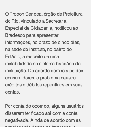
O Procon Carioca, órgão da Prefeitura 
do Rio, vinculado à Secretaria 
Especial de Cidadania, notificou ao 
Bradesco para apresentar 
informações, no prazo de cinco dias, 
na sede do Instituto, no bairro do 
Estácio, a respeito de uma 
instabilidade no sistema bancário da 
instituição. De acordo com relatos dos 
consumidores, o problema causou 
créditos e débitos repentinos em suas 
contas.
Por conta do ocorrido, alguns usuários 
disseram ter ficado até com a conta 
negativada. Ainda de acordo com as 