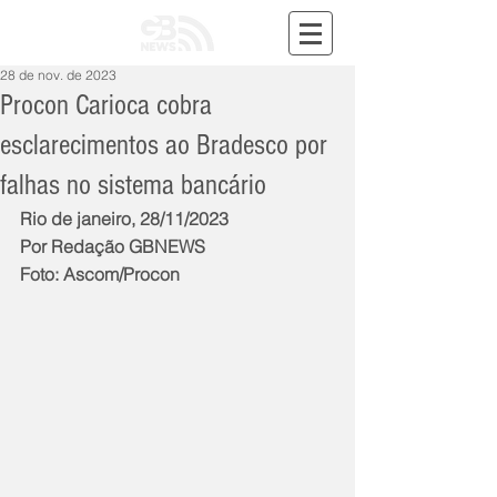
28 de nov. de 2023
Procon Carioca cobra
esclarecimentos ao Bradesco por
falhas no sistema bancário
Rio de janeiro, 28/11/2023
Por Redação GBNEWS
Foto: Ascom/Procon