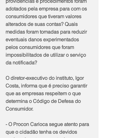
providências e procedimentos foram 
adotados pela empresa para com os 
consumidores que tiveram valores 
alterados de suas contas? Quais 
medidas foram tomadas para reduzir 
eventuais danos experimentados 
pelos consumidores que foram 
impossibilitados de utilizar o serviço 
da notificada?
O diretor-executivo do instituto, Igor 
Costa, informa que é preciso garantir 
que as empresas respeitem o que 
determina o Código de Defesa do 
Consumidor.
- O Procon Carioca segue atento para 
que o cidadão tenha os devidos 