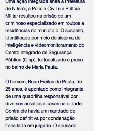
Uma ação integrada entre a Prefeitura 
de Niterói, a Polícia Civil e a Polícia 
Militar resultou na prisão de um 
criminoso especializado em roubos a 
residências no município. O suspeito, 
identificado por meio do sistema de 
inteligência e videomonitoramento do 
Centro Integrado de Segurança 
Pública (Cisp), foi localizado e preso 
no bairro de Maria Paula.
O homem, Ruan Freitas de Paula, de 
25 anos, é apontado como integrante 
de uma quadrilha responsável por 
diversos assaltos a casas na cidade. 
Contra ele havia um mandado de 
prisão definitiva por condenação 
transitada em julgado. O acusado 