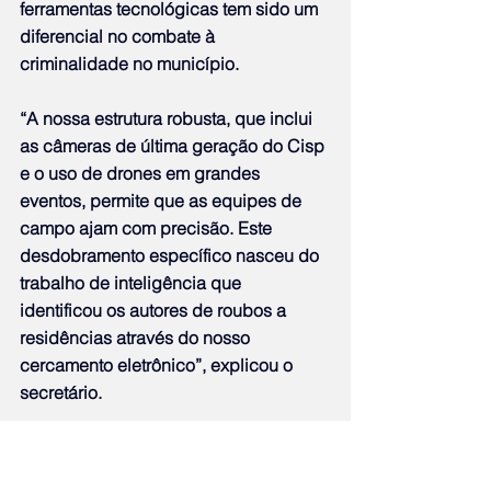
ferramentas tecnológicas tem sido um 
diferencial no combate à 
criminalidade no município.
“A nossa estrutura robusta, que inclui 
as câmeras de última geração do Cisp 
e o uso de drones em grandes 
eventos, permite que as equipes de 
campo ajam com precisão. Este 
desdobramento específico nasceu do 
trabalho de inteligência que 
identificou os autores de roubos a 
residências através do nosso 
cercamento eletrônico”, explicou o 
secretário.
A população também pode colaborar 
com as forças de segurança 