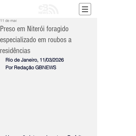
11 de mar.
Preso em Niterói foragido
especializado em roubos a
residências
Rio de Janeiro, 11/03/2026
Por Redação GBNEWS