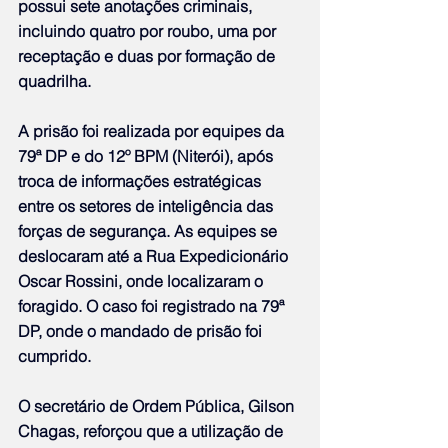
possui sete anotações criminais, 
incluindo quatro por roubo, uma por 
receptação e duas por formação de 
quadrilha.
A prisão foi realizada por equipes da 
79ª DP e do 12º BPM (Niterói), após 
troca de informações estratégicas 
entre os setores de inteligência das 
forças de segurança. As equipes se 
deslocaram até a Rua Expedicionário 
Oscar Rossini, onde localizaram o 
foragido. O caso foi registrado na 79ª 
DP, onde o mandado de prisão foi 
cumprido.
O secretário de Ordem Pública, Gilson 
Chagas, reforçou que a utilização de 