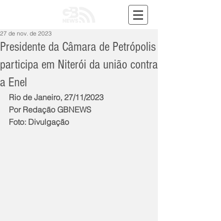
27 de nov. de 2023
Presidente da Câmara de Petrópolis
participa em Niterói da união contra
a Enel
Rio de Janeiro, 27/11/2023
Por Redação GBNEWS
Foto: Divulgação