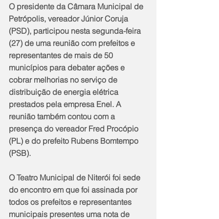
O presidente da Câmara Municipal de 
Petrópolis, vereador Júnior Coruja 
(PSD), participou nesta segunda-feira 
(27) de uma reunião com prefeitos e 
representantes de mais de 50 
municípios para debater ações e 
cobrar melhorias no serviço de 
distribuição de energia elétrica 
prestados pela empresa Enel. A 
reunião também contou com a 
presença do vereador Fred Procópio 
(PL) e do prefeito Rubens Bomtempo 
(PSB).
O Teatro Municipal de Niterói foi sede 
do encontro em que foi assinada por 
todos os prefeitos e representantes 
municipais presentes uma nota de 