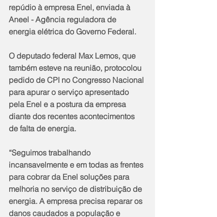
repúdio à empresa Enel, enviada à 
Aneel - Agência reguladora de 
energia elétrica do Governo Federal.
O deputado federal Max Lemos, que 
também esteve na reunião, protocolou 
pedido de CPI no Congresso Nacional 
para apurar o serviço apresentado 
pela Enel e a postura da empresa 
diante dos recentes acontecimentos 
de falta de energia.
“Seguimos trabalhando 
incansavelmente e em todas as frentes 
para cobrar da Enel soluções para 
melhoria no serviço de distribuição de 
energia. A empresa precisa reparar os 
danos caudados a população e 