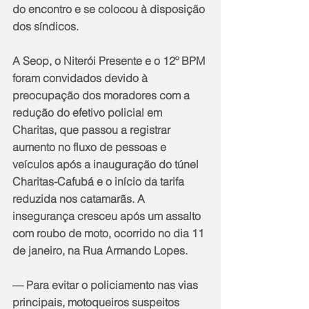
do encontro e se colocou à disposição 
dos síndicos.
A Seop, o Niterói Presente e o 12º BPM 
foram convidados devido à 
preocupação dos moradores com a 
redução do efetivo policial em 
Charitas, que passou a registrar 
aumento no fluxo de pessoas e 
veículos após a inauguração do túnel 
Charitas-Cafubá e o início da tarifa 
reduzida nos catamarãs. A 
insegurança cresceu após um assalto 
com roubo de moto, ocorrido no dia 11 
de janeiro, na Rua Armando Lopes.
— Para evitar o policiamento nas vias 
principais, motoqueiros suspeitos 