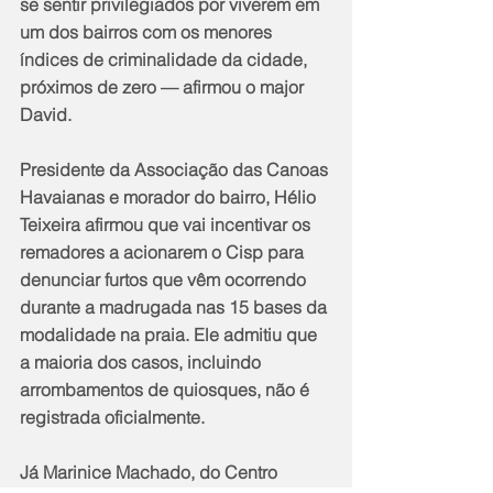
se sentir privilegiados por viverem em 
um dos bairros com os menores 
índices de criminalidade da cidade, 
próximos de zero — afirmou o major 
David.
Presidente da Associação das Canoas 
Havaianas e morador do bairro, Hélio 
Teixeira afirmou que vai incentivar os 
remadores a acionarem o Cisp para 
denunciar furtos que vêm ocorrendo 
durante a madrugada nas 15 bases da 
modalidade na praia. Ele admitiu que 
a maioria dos casos, incluindo 
arrombamentos de quiosques, não é 
registrada oficialmente.
Já Marinice Machado, do Centro 