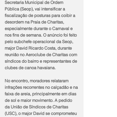
Secretaria Municipal de Ordem 
Pública (Seop), vai intensificar a 
fiscalização de posturas para coibir a 
desordem na Praia de Charitas, 
especialmente durante o Carnaval e 
nos fins de semana. O anúncio foi feito 
pelo subchefe operacional da Seop, 
major David Ricardo Costa, durante 
reunião no Aeroclube de Charitas com 
síndicos do bairro e representantes de 
clubes de canoa havaiana.
No encontro, moradores relataram 
infrações recorrentes no calçadão e na 
faixa de areia, principalmente em dias 
de sol e maior movimento. A pedido 
da União de Síndicos de Charitas 
(USC), o major David se comprometeu 