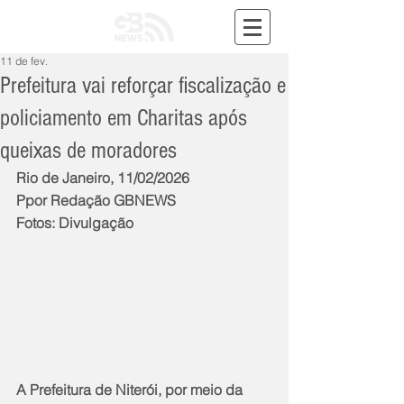
11 de fev.
Prefeitura vai reforçar fiscalização e
policiamento em Charitas após
queixas de moradores
Rio de Janeiro, 11/02/2026
Ppor Redação GBNEWS
Fotos: Divulgação
A Prefeitura de Niterói, por meio da 