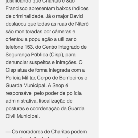
justificando que Charitas e São 
Francisco apresentam baixos índices 
de criminalidade. Já o major David 
destacou que todas as ruas de Niterói 
são monitoradas por câmeras e 
orientou a população a utilizar o 
telefone 153, do Centro Integrado de 
Segurança Pública (Cisp), para 
denunciar suspeitos e infrações. O 
Cisp atua de forma integrada com a 
Polícia Militar, Corpo de Bombeiros e 
Guarda Municipal. A Seop é 
responsável pelo poder de polícia 
administrativa, fiscalização de 
posturas e coordenação da Guarda 
Civil Municipal.
— Os moradores de Charitas podem 