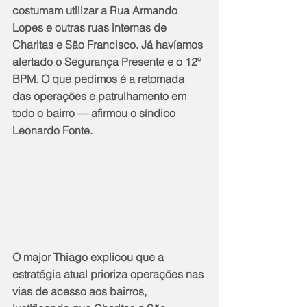
costumam utilizar a Rua Armando 
Lopes e outras ruas internas de 
Charitas e São Francisco. Já havíamos 
alertado o Segurança Presente e o 12º 
BPM. O que pedimos é a retomada 
das operações e patrulhamento em 
todo o bairro — afirmou o síndico 
Leonardo Fonte.
O major Thiago explicou que a 
estratégia atual prioriza operações nas 
vias de acesso aos bairros, 