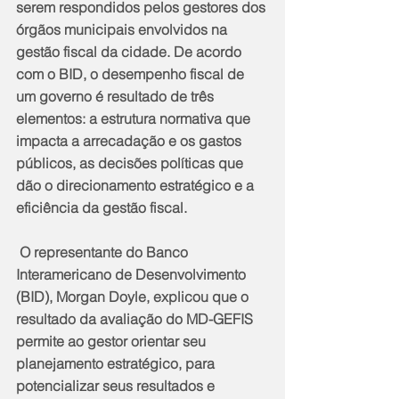
serem respondidos pelos gestores dos 
órgãos municipais envolvidos na 
gestão fiscal da cidade. De acordo 
com o BID, o desempenho fiscal de 
um governo é resultado de três 
elementos: a estrutura normativa que 
impacta a arrecadação e os gastos 
públicos, as decisões políticas que 
dão o direcionamento estratégico e a 
eficiência da gestão fiscal.
 O representante do Banco 
Interamericano de Desenvolvimento 
(BID), Morgan Doyle, explicou que o 
resultado da avaliação do MD-GEFIS 
permite ao gestor orientar seu 
planejamento estratégico, para 
potencializar seus resultados e 