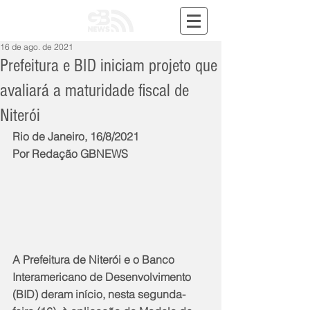
16 de ago. de 2021
Prefeitura e BID iniciam projeto que
avaliará a maturidade fiscal de
Niterói
Rio de Janeiro, 16/8/2021
Por Redação GBNEWS
A Prefeitura de Niterói e o Banco 
Interamericano de Desenvolvimento 
(BID) deram início, nesta segunda-