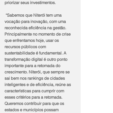
priorizar seus investimentos.
 “Sabemos que Niterói tem uma 
vocação para inovação, com uma 
reconhecida eficiência na gestão. 
Principalmente no momento de crise 
que enfrentamos hoje, usar os 
recursos públicos com 
sustentabilidade é fundamental. A 
transformação digital é outro ponto 
importante para a retomada do 
crescimento. Niterói, que sempre se 
sai bem nos rankings de cidades 
inteligentes e de eficiência, reúne as 
características para cumprir com 
esses critérios para a retomada. 
Queremos contribuir para que os 
estados e municípios possam 