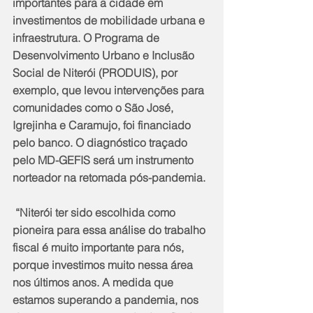
importantes para a cidade em 
investimentos de mobilidade urbana e 
infraestrutura. O Programa de 
Desenvolvimento Urbano e Inclusão 
Social de Niterói (PRODUIS), por 
exemplo, que levou intervenções para 
comunidades como o São José, 
Igrejinha e Caramujo, foi financiado 
pelo banco. O diagnóstico traçado 
pelo MD-GEFIS será um instrumento 
norteador na retomada pós-pandemia.  
 “Niterói ter sido escolhida como 
pioneira para essa análise do trabalho 
fiscal é muito importante para nós, 
porque investimos muito nessa área 
nos últimos anos. A medida que 
estamos superando a pandemia, nos 