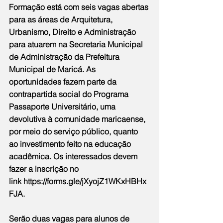
Formação está com seis vagas abertas 
para as áreas de Arquitetura, 
Urbanismo, Direito e Administração 
para atuarem na Secretaria Municipal 
de Administração da Prefeitura 
Municipal de Maricá. As 
oportunidades fazem parte da 
contrapartida social do Programa 
Passaporte Universitário, uma 
devolutiva à comunidade maricaense, 
por meio do serviço público, quanto 
ao investimento feito na educação 
acadêmica. Os interessados devem 
fazer a inscrição no 
link 
https://forms.gle/jXyojZ1WKxHBHx
FJA
.
Serão duas vagas para alunos de 