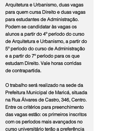
Arquitetura e Urbanismo, duas vagas 
para quem cursa Direito e duas vagas 
para estudantes de Administração. 
Podem se candidatar às vagas os 
alunos a partir do 4º período do curso 
de Arquitetura e Urbanismo, a partir do 
5º período do curso de Administração 
e a partir do 7º período para os que 
estudam Direito. Vale horas corridas 
de contrapartida.
O trabalho será realizado na sede da 
Prefeitura Municipal de Maricá, situada 
na Rua Álvares de Castro, 346, Centro. 
Entre os critérios para preenchimento 
das vagas estão: os primeiros inscritos 
com os períodos mais avançados no 
curso universitário terão a preferência 