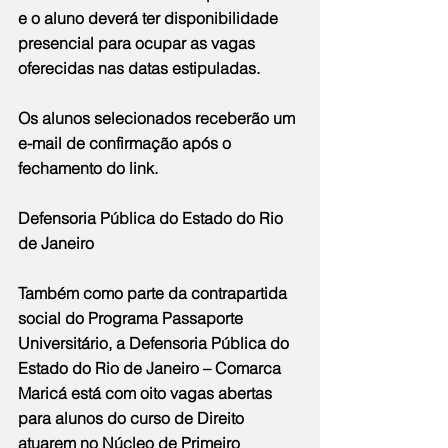
e o aluno deverá ter disponibilidade 
presencial para ocupar as vagas 
oferecidas nas datas estipuladas.
Os alunos selecionados receberão um 
e-mail de confirmação após o 
fechamento do link.
Defensoria Pública do Estado do Rio 
de Janeiro
Também como parte da contrapartida 
social do Programa Passaporte 
Universitário, a Defensoria Pública do 
Estado do Rio de Janeiro – Comarca 
Maricá está com oito vagas abertas 
para alunos do curso de Direito 
atuarem no Núcleo de Primeiro 