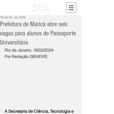
16 de fev. de 2024
Prefeitura de Maricá abre seis
vagas para alunos do Passaporte
Universitário
Rio de Janeiro, 16/02/2024
Por Redação GBNEWS
A Secretaria de Ciência, Tecnologia e 