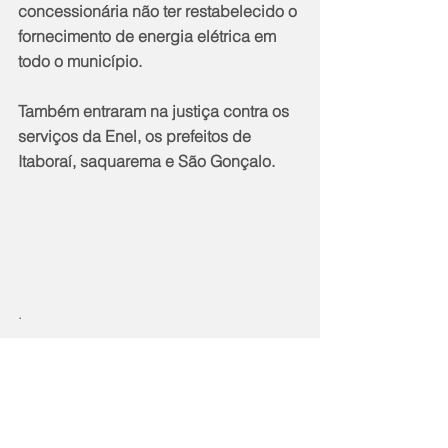
concessionária não ter restabelecido o 
fornecimento de energia elétrica em 
todo o município.
Também entraram na justiça contra os 
serviços da Enel, os prefeitos de 
Itaboraí, saquarema e São Gonçalo.
.
Notícias