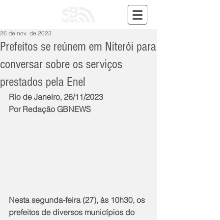
26 de nov. de 2023
Prefeitos se reúnem em Niterói para
conversar sobre os serviços
prestados pela Enel
Rio de Janeiro, 26/11/2023
Por Redação GBNEWS
Nesta segunda-feira (27), às 10h30, os 
prefeitos de diversos municípios do 