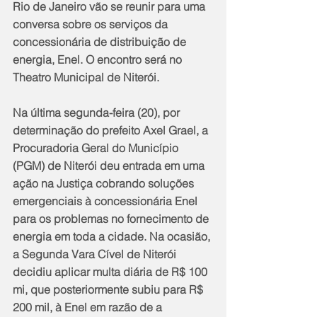
Rio de Janeiro vão se reunir para uma 
conversa sobre os serviços da 
concessionária de distribuição de 
energia, Enel. O encontro será no 
Theatro Municipal de Niterói.
Na última segunda-feira (20), por 
determinação do prefeito Axel Grael, a 
Procuradoria Geral do Município 
(PGM) de Niterói deu entrada em uma 
ação na Justiça cobrando soluções 
emergenciais à concessionária Enel 
para os problemas no fornecimento de 
energia em toda a cidade. Na ocasião, 
a Segunda Vara Cível de Niterói 
decidiu aplicar multa diária de R$ 100 
mi, que posteriormente subiu para R$ 
200 mil, à Enel em razão de a 