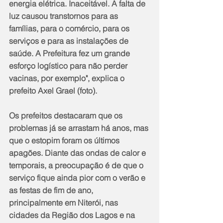
energia elétrica. Inaceitável. A falta de 
luz causou transtornos para as 
famílias, para o comércio, para os 
serviços e para as instalações de 
saúde. A Prefeitura fez um grande 
esforço logístico para não perder 
vacinas, por exemplo", explica o 
prefeito Axel Grael (foto).
Os prefeitos destacaram que os 
problemas já se arrastam há anos, mas 
que o estopim foram os últimos 
apagões. Diante das ondas de calor e 
temporais, a preocupação é de que o 
serviço fique ainda pior com o verão e 
as festas de fim de ano, 
principalmente em Niterói, nas 
cidades da Região dos Lagos e na 