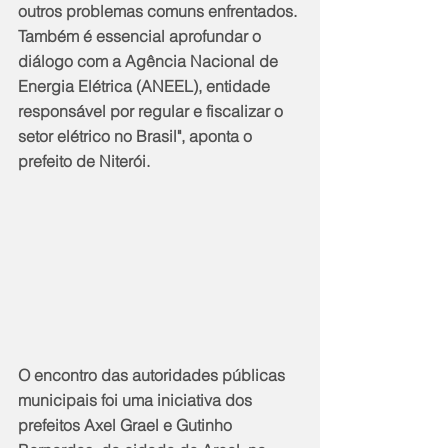
outros problemas comuns enfrentados. 
Também é essencial aprofundar o 
diálogo com a Agência Nacional de 
Energia Elétrica (ANEEL), entidade 
responsável por regular e fiscalizar o 
setor elétrico no Brasil", aponta o 
prefeito de Niterói.
O encontro das autoridades públicas 
municipais foi uma iniciativa dos 
prefeitos Axel Grael e Gutinho 