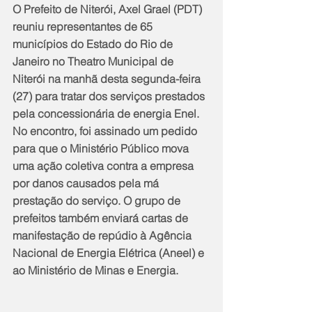
O Prefeito de Niterói, Axel Grael (PDT) 
reuniu representantes de 65 
municípios do Estado do Rio de 
Janeiro no Theatro Municipal de 
Niterói na manhã desta segunda-feira 
(27) para tratar dos serviços prestados 
pela concessionária de energia Enel. 
No encontro, foi assinado um pedido 
para que o Ministério Público mova 
uma ação coletiva contra a empresa 
por danos causados pela má 
prestação do serviço. O grupo de 
prefeitos também enviará cartas de 
manifestação de repúdio à Agência 
Nacional de Energia Elétrica (Aneel) e 
ao Ministério de Minas e Energia.