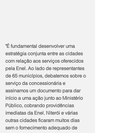
"É fundamental desenvolver uma 
estratégia conjunta entre as cidades 
com relação aos serviços oferecidos 
pela Enel. Ao lado de representantes 
de 65 municípios, debatemos sobre o 
serviço da concessionária e 
assinamos um documento para dar 
início a uma ação junto ao Ministério 
Público, cobrando providências 
imediatas da Enel. Niterói e várias 
outras cidades ficaram muitos dias 
sem o fornecimento adequado de 