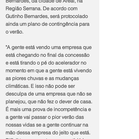
Bernardes, da cidade de Areal, na 
Região Serrana. De acordo com 
Gutinho Bernardes, será protocolado 
ainda um plano de contingência para 
o verão.
"A gente está vendo uma empresa que 
está chegando no final da concessão 
e está tirando o pé do acelerador no 
momento em que a gente está vivendo 
as piores chuvas e as mudanças 
climáticas. E isso não pode ser 
desculpa de uma empresa que não se 
planejou, que não fez o dever de casa. 
É mais uma prova de incompetência e 
a gente vai passar o pior verão das 
nossas vidas se a gente continuar na 
mão dessa empresa do jeito que está. 