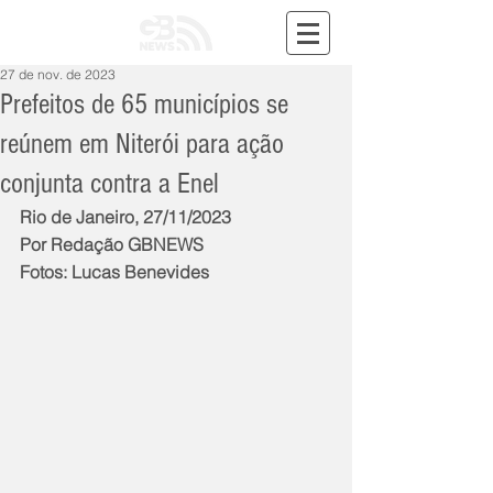
27 de nov. de 2023
Prefeitos de 65 municípios se
reúnem em Niterói para ação
conjunta contra a Enel
Rio de Janeiro, 27/11/2023
Por Redação GBNEWS
Fotos: Lucas Benevides