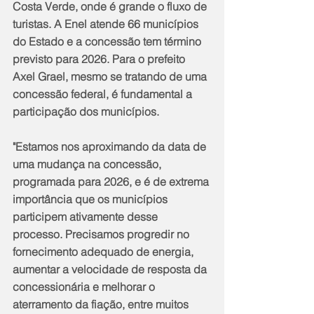
Costa Verde, onde é grande o fluxo de 
turistas. A Enel atende 66 municípios 
do Estado e a concessão tem término 
previsto para 2026. Para o prefeito 
Axel Grael, mesmo se tratando de uma 
concessão federal, é fundamental a 
participação dos municípios.
"Estamos nos aproximando da data de 
uma mudança na concessão, 
programada para 2026, e é de extrema 
importância que os municípios 
participem ativamente desse 
processo. Precisamos progredir no 
fornecimento adequado de energia, 
aumentar a velocidade de resposta da 
concessionária e melhorar o 
aterramento da fiação, entre muitos 