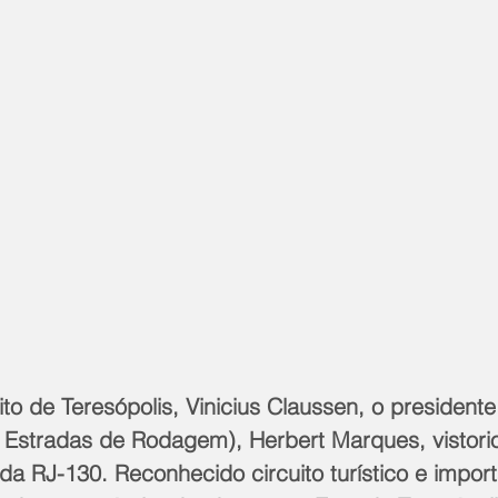
ito de Teresópolis, Vinicius Claussen, o president
Estradas de Rodagem), Herbert Marques, vistorio
 RJ-130. Reconhecido circuito turístico e import