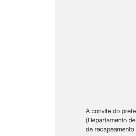
A convite do prefe
(Departamento de 
de recapeamento da