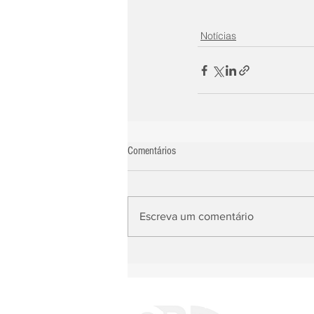
Notícias
Comentários
Escreva um comentário