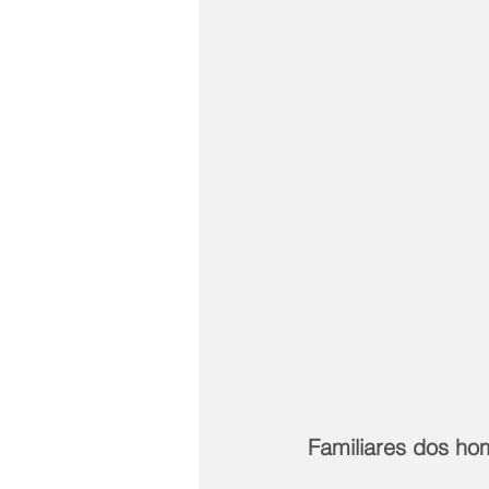
Familiares dos 