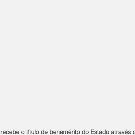
 recebe o título de benemérito do Estado através