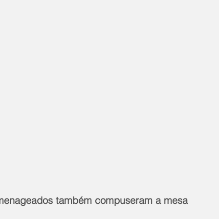
homenageados também compuseram a mesa 