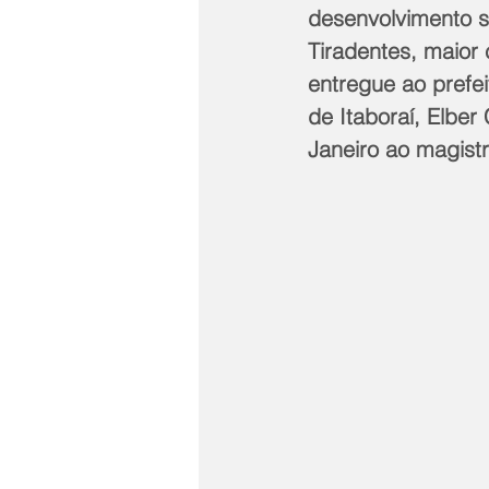
desenvolvimento s
Tiradentes, maior 
entregue ao prefei
de Itaboraí, Elber
Janeiro ao magistr