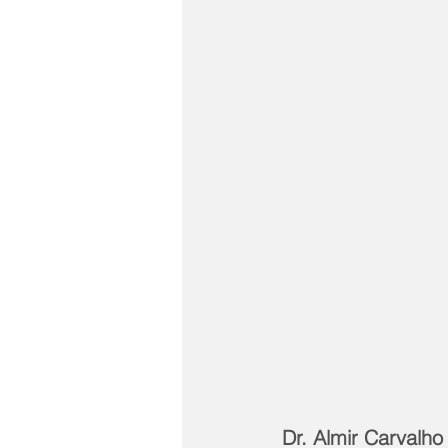
Dr. Almir Carvalho