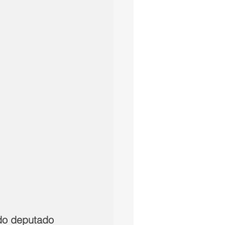
 do deputado 