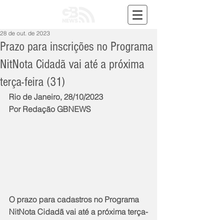
28 de out. de 2023
Prazo para inscrições no Programa
NitNota Cidadã vai até a próxima
terça-feira (31)
Rio de Janeiro, 28/10/2023
Por Redação GBNEWS
O prazo para cadastros no Programa 
NitNota Cidadã vai até a próxima terça-