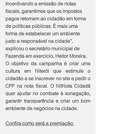
Incentivando a emissão de notas 
fiscais, garantimos que os impostos 
pagos retornem ao cidadão em forma 
de políticas públicas. É mais uma 
forma de estabelecer um ambiente 
justo e responsável na cidade”, 
explicou o secretário municipal de 
Fazenda em exercício, Heitor Moreira.
O objetivo da campanha é criar uma 
cultura em Niterói que estimule o 
cidadão a se inscrever no site e pedir o 
CPF na nota fiscal. O NitNota Cidadã 
quer ajudar no combate à sonegação, 
garantir transparência e criar um bom 
ambiente de negócios na cidade.
Confira como será a premiação: