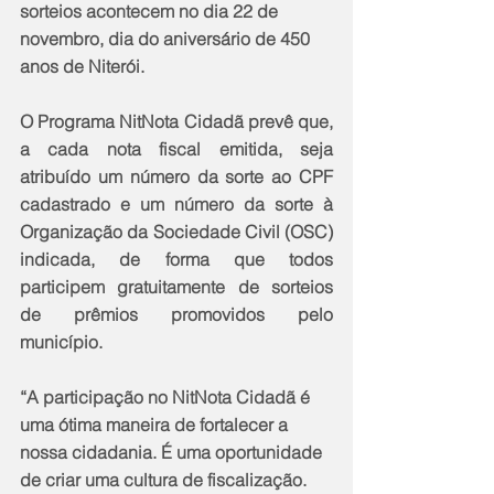
sorteios acontecem no dia 22 de 
novembro, dia do aniversário de 450 
anos de Niterói.
O Programa NitNota Cidadã prevê que, 
a cada nota fiscal emitida, seja 
atribuído um número da sorte ao CPF 
cadastrado e um número da sorte à 
Organização da Sociedade Civil (OSC) 
indicada, de forma que todos 
participem gratuitamente de sorteios 
de prêmios promovidos pelo 
município. 
“A participação no NitNota Cidadã é 
uma ótima maneira de fortalecer a 
nossa cidadania. É uma oportunidade 
de criar uma cultura de fiscalização. 