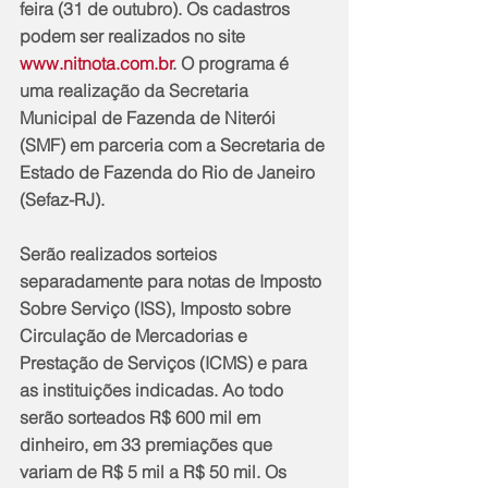
feira (31 de outubro). Os cadastros 
podem ser realizados no site 
www.nitnota.com.br
. O programa é 
uma realização da Secretaria 
Municipal de Fazenda de Niterói 
(SMF) em parceria com a Secretaria de 
Estado de Fazenda do Rio de Janeiro 
(Sefaz-RJ).
Serão realizados sorteios 
separadamente para notas de Imposto 
Sobre Serviço (ISS), Imposto sobre 
Circulação de Mercadorias e 
Prestação de Serviços (ICMS) e para 
as instituições indicadas. Ao todo 
serão sorteados R$ 600 mil em 
dinheiro, em 33 premiações que 
variam de R$ 5 mil a R$ 50 mil. Os 