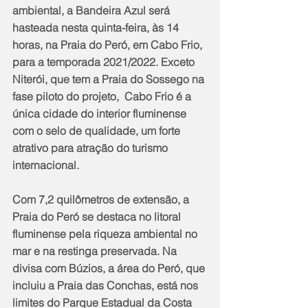
ambiental, a Bandeira Azul será 
hasteada nesta quinta-feira, às 14 
horas, na Praia do Peró, em Cabo Frio, 
para a temporada 2021/2022. Exceto 
Niterói, que tem a Praia do Sossego na 
fase piloto do projeto,  Cabo Frio é a 
única cidade do interior fluminense 
com o selo de qualidade, um forte 
atrativo para atração do turismo 
internacional.
Com 7,2 quilômetros de extensão, a 
Praia do Peró se destaca no litoral 
fluminense pela riqueza ambiental no 
mar e na restinga preservada. Na 
divisa com Búzios, a área do Peró, que 
incluiu a Praia das Conchas, está nos 
limites do Parque Estadual da Costa 