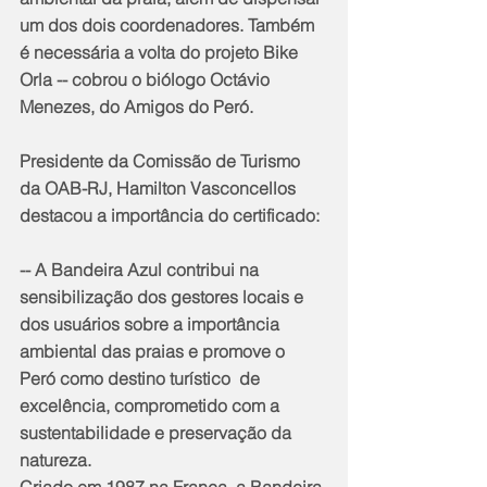
um dos dois coordenadores. Também 
é necessária a volta do projeto Bike 
Orla -- cobrou o biólogo Octávio 
Menezes, do Amigos do Peró.
Presidente da Comissão de Turismo 
da OAB-RJ, Hamilton Vasconcellos 
destacou a importância do certificado:
-- A Bandeira Azul contribui na 
sensibilização dos gestores locais e 
dos usuários sobre a importância 
ambiental das praias e promove o 
Peró como destino turístico  de 
excelência, comprometido com a 
sustentabilidade e preservação da 
natureza.