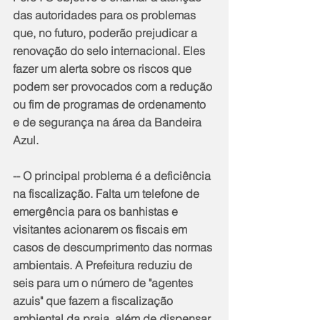
das autoridades para os problemas 
que, no futuro, poderão prejudicar a 
renovação do selo internacional. Eles 
fazer um alerta sobre os riscos que 
podem ser provocados com a redução 
ou fim de programas de ordenamento 
e de segurança na área da Bandeira 
Azul.
-- O principal problema é a deficiência 
na fiscalização. Falta um telefone de 
emergência para os banhistas e 
visitantes acionarem os fiscais em 
casos de descumprimento das normas 
ambientais. A Prefeitura reduziu de 
seis para um o número de "agentes 
azuis" que fazem a fiscalização 
ambiental da praia, além de dispensar 