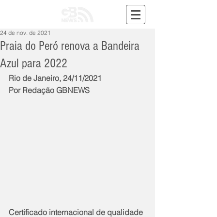
24 de nov. de 2021
Praia do Peró renova a Bandeira
Azul para 2022
Rio de Janeiro, 24/11/2021
Por Redação GBNEWS
Certificado internacional de qualidade 