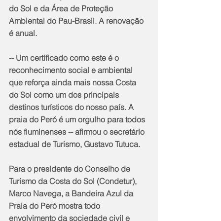
do Sol e da Área de Proteção 
Ambiental do Pau-Brasil. A renovação 
é anual.
-- Um certificado como este é o 
reconhecimento social e ambiental 
que reforça ainda mais nossa Costa 
do Sol como um dos principais 
destinos turísticos do nosso país. A 
praia do Peró é um orgulho para todos 
nós fluminenses -- afirmou o secretário 
estadual de Turismo, Gustavo Tutuca.
Para o presidente do Conselho de 
Turismo da Costa do Sol (Condetur), 
Marco Navega, a Bandeira Azul da 
Praia do Peró mostra todo 
envolvimento da sociedade civil e 