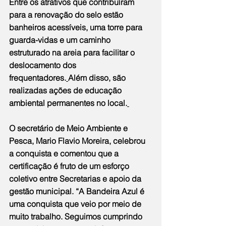
Entre os atrativos que contribuíram 
para a renovação do selo estão 
banheiros acessíveis, uma torre para 
guarda-vidas e um caminho 
estruturado na areia para facilitar o 
deslocamento dos 
frequentadores.
Além disso, são 
realizadas ações de educação 
ambiental permanentes no local.
O secretário de Meio Ambiente e 
Pesca, Mario Flavio Moreira, celebrou 
a conquista e comentou que a 
certificação é fruto de um esforço 
coletivo entre Secretarias e apoio da 
gestão municipal. “A Bandeira Azul é 
uma conquista que veio por meio de 
muito trabalho. Seguimos cumprindo 