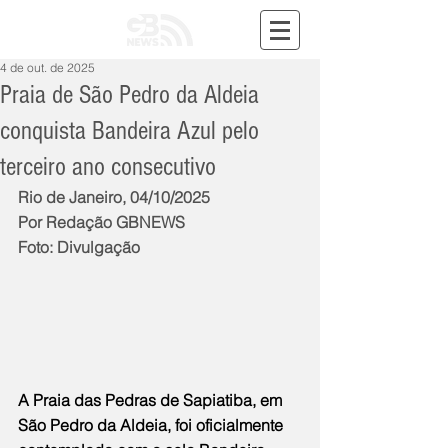
4 de out. de 2025
Praia de São Pedro da Aldeia
conquista Bandeira Azul pelo
terceiro ano consecutivo
Rio de Janeiro, 04/10/2025
Por Redação GBNEWS
Foto: Divulgação
A Praia das Pedras de Sapiatiba, em 
São Pedro da Aldeia, foi oficialmente 