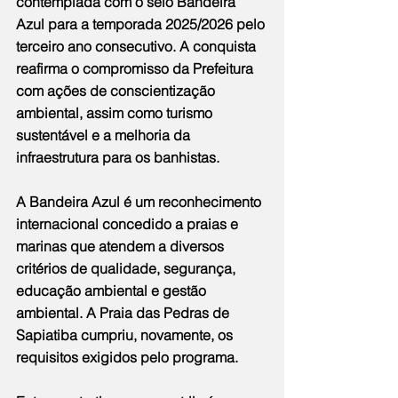
contemplada com o selo Bandeira 
Azul para a temporada 2025/2026 pelo 
terceiro ano consecutivo. A conquista 
reafirma o compromisso da Prefeitura 
com ações de conscientização 
ambiental, assim como turismo 
sustentável e a melhoria da 
infraestrutura para os banhistas.
A Bandeira Azul é um reconhecimento 
internacional concedido a praias e 
marinas que atendem a diversos 
critérios de qualidade, segurança, 
educação ambiental e gestão 
ambiental. A Praia das Pedras de 
Sapiatiba cumpriu, novamente, os 
requisitos exigidos pelo programa.