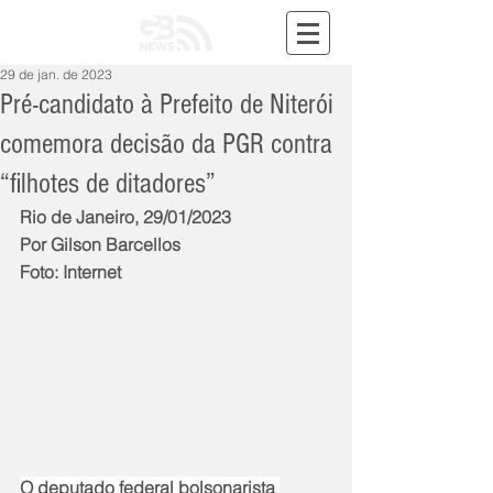
29 de jan. de 2023
Pré-candidato à Prefeito de Niterói
comemora decisão da PGR contra
“filhotes de ditadores”
Rio de Janeiro, 29/01/2023
Por Gilson Barcellos
Foto: Internet
O deputado federal bolsonarista 