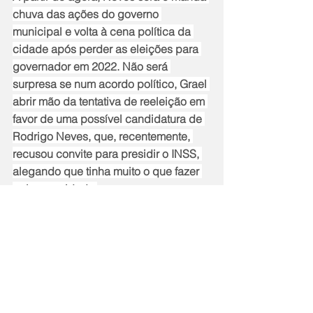
chuva das ações do governo 
municipal e volta à cena política da 
cidade após perder as eleições para 
governador em 2022. Não será 
surpresa se num acordo político, Grael 
abrir mão da tentativa de reeleição em 
favor de uma possível candidatura de 
Rodrigo Neves, que, recentemente, 
recusou convite para presidir o INSS, 
alegando que tinha muito o que fazer 
pela sua cidade.