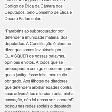
Código de Ética da Câmara dos 
Deputados, pelo Conselho de Ética e 
Decoro Parlamentar. 
“Parabéns ao subprocurador por 
defender a imunidade material dos 
deputados. A Constituição é clara ao 
dizer que somos invioláveis por 
QUAISQUER de nossas palavras, 
opiniões e votos. A todos que se 
preocuparam comigo e torceram para 
que a justiça fosse feita, meu muito 
obrigado. Aos filhotes de ditadores 
que defendem arbitrariedades contra 
seus adversários e torciam pela minha 
cassação, não foi dessa vez; chorem!
”, 
postou nas redes sociais o deputado 