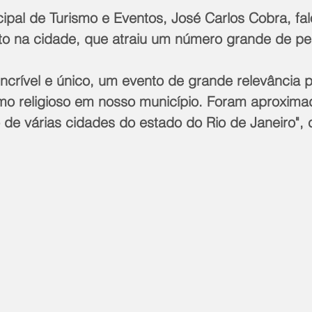
ipal de Turismo e Eventos, José Carlos Cobra, fal
o na cidade, que atraiu um número grande de pe
ncrível e único, um evento de grande relevância p
mo religioso em nosso município. Foram aproxim
o de várias cidades do estado do Rio de Janeiro",