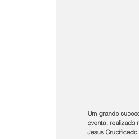
Um grande sucesso
evento, realizado 
Jesus Crucificado