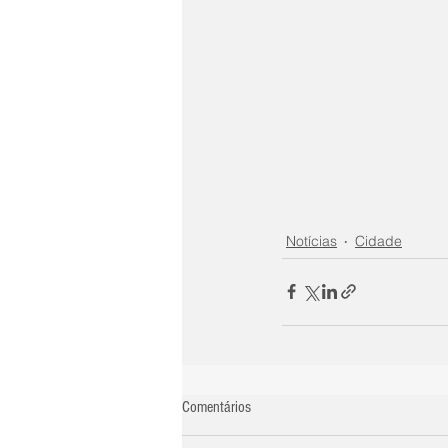
Notícias
Cidade
Comentários