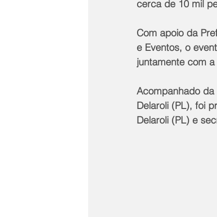
cerca de 10 mil p
Com apoio da Prefe
e Eventos, o event
juntamente com a 
Acompanhado da pr
Delaroli (PL), foi
Delaroli (PL) e sec