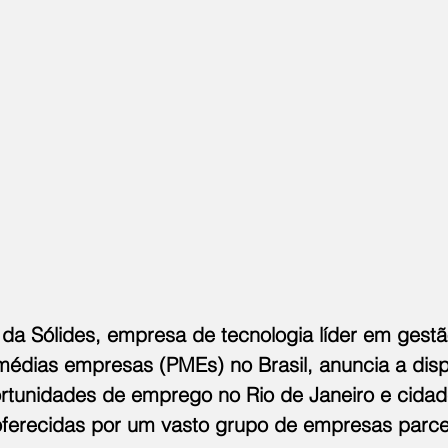
 da Sólides, empresa de tecnologia líder em gest
édias empresas (PMEs) no Brasil, anuncia a dispo
rtunidades de emprego no Rio de Janeiro e cidad
ferecidas por um vasto grupo de empresas parce