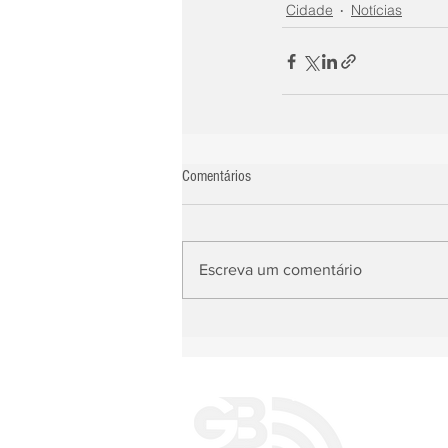
Cidade
Notícias
Comentários
Escreva um comentário