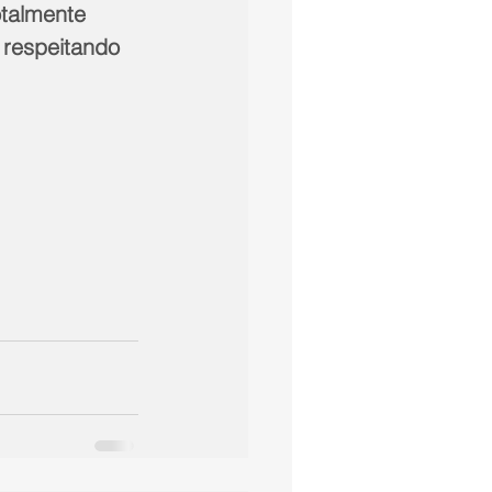
talmente 
 respeitando 