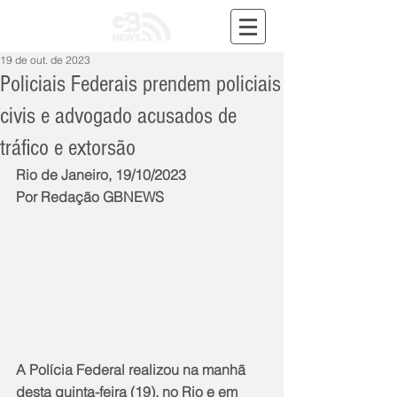
19 de out. de 2023
Policiais Federais prendem policiais
civis e advogado acusados de
tráfico e extorsão
Rio de Janeiro, 19/10/2023
Por Redação GBNEWS
A Polícia Federal realizou na manhã 
desta quinta-feira (19), no Rio e em 