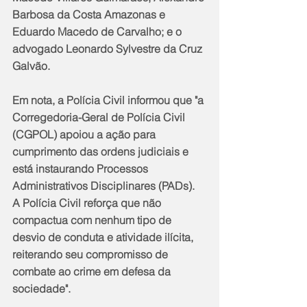
Barbosa da Costa Amazonas e 
Eduardo Macedo de Carvalho; e o 
advogado Leonardo Sylvestre da Cruz 
Galvão. 
Em nota, a Polícia Civil informou que "a 
Corregedoria-Geral de Polícia Civil 
(CGPOL) apoiou a ação para 
cumprimento das ordens judiciais e 
está instaurando Processos 
Administrativos Disciplinares (PADs). 
A Polícia Civil reforça que não 
compactua com nenhum tipo de 
desvio de conduta e atividade ilícita, 
reiterando seu compromisso de 
combate ao crime em defesa da 
sociedade".