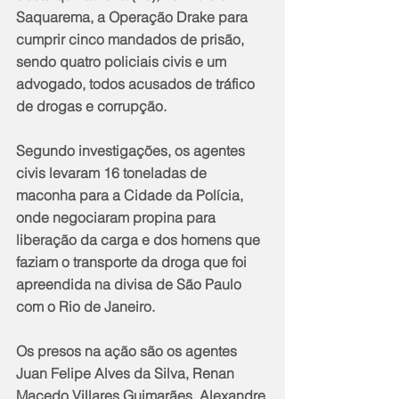
Saquarema, a Operação Drake para 
cumprir cinco mandados de prisão, 
sendo quatro policiais civis e um 
advogado, todos acusados de tráfico 
de drogas e corrupção.
Segundo investigações, os agentes 
civis levaram 16 toneladas de 
maconha para a Cidade da Polícia, 
onde negociaram propina para 
liberação da carga e dos homens que 
faziam o transporte da droga que foi 
apreendida na divisa de São Paulo 
com o Rio de Janeiro.
Os presos na ação são os agentes 
Juan Felipe Alves da Silva, Renan 
Macedo Villares Guimarães, Alexandre 