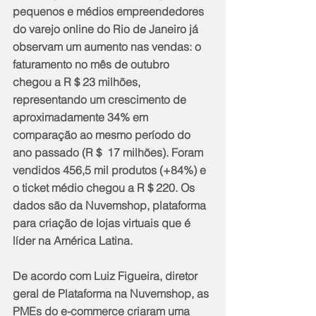
pequenos e médios empreendedores 
do varejo online do Rio de Janeiro já 
observam um aumento nas vendas: o 
faturamento no mês de outubro 
chegou a R＄23 milhões, 
representando um crescimento de 
aproximadamente 34% em 
comparação ao mesmo período do 
ano passado (R＄ 17 milhões). Foram 
vendidos 456,5 mil produtos (+84%) e 
o ticket médio chegou a R＄220. Os 
dados são da Nuvemshop, plataforma 
para criação de lojas virtuais que é 
líder na América Latina.
De acordo com Luiz Figueira, diretor 
geral de Plataforma na Nuvemshop, as 
PMEs do e-commerce criaram uma 