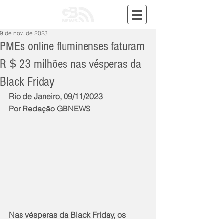
9 de nov. de 2023
PMEs online fluminenses faturam
R＄23 milhões nas vésperas da
Black Friday
Rio de Janeiro, 09/11/2023
Por Redação GBNEWS
Nas vésperas da Black Friday, os 