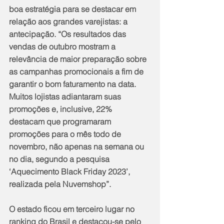
boa estratégia para se destacar em 
relação aos grandes varejistas: a 
antecipação. “Os resultados das 
vendas de outubro mostram a 
relevância de maior preparação sobre 
as campanhas promocionais a fim de 
garantir o bom faturamento na data. 
Muitos lojistas adiantaram suas 
promoções e, inclusive, 22% 
destacam que programaram 
promoções para o mês todo de 
novembro, não apenas na semana ou 
no dia, segundo a pesquisa 
‘Aquecimento Black Friday 2023’, 
realizada pela Nuvemshop”.
O estado ficou em terceiro lugar no 
ranking do Brasil e destacou-se pelo 