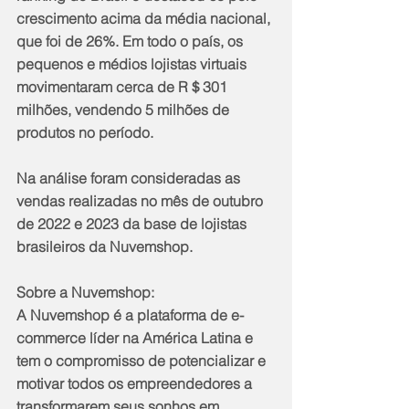
crescimento acima da média nacional, 
que foi de 26%. Em todo o país, os 
pequenos e médios lojistas virtuais 
movimentaram cerca de R＄301 
milhões, vendendo 5 milhões de 
produtos no período.
Na análise foram consideradas as 
vendas realizadas no mês de outubro 
de 2022 e 2023 da base de lojistas 
brasileiros da Nuvemshop.
Sobre a Nuvemshop: 
A Nuvemshop é a plataforma de e-
commerce líder na América Latina e 
tem o compromisso de potencializar e 
motivar todos os empreendedores a 
transformarem seus sonhos em 