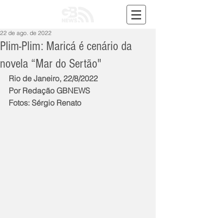
22 de ago. de 2022
Plim-Plim: Maricá é cenário da
novela “Mar do Sertão"
Rio de Janeiro, 22/8/2022
Por Redação GBNEWS
Fotos: Sérgio Renato