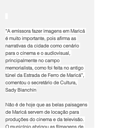
“A emissora fazer imagens em Maricá 
é muito importante, pois afirma as 
narrativas da cidade como cenário 
para o cinema e o audiovisual, 
principalmente no campo 
memorialista, como foi feita no antigo 
túnel da Estrada de Ferro de Maricá”, 
comentou o secretário de Cultura, 
Sady Bianchin
Não é de hoje que as belas paisagens 
de Maricá servem de locação para 
produções do cinema e da televisão. 
O município abrigou as filmagens de 