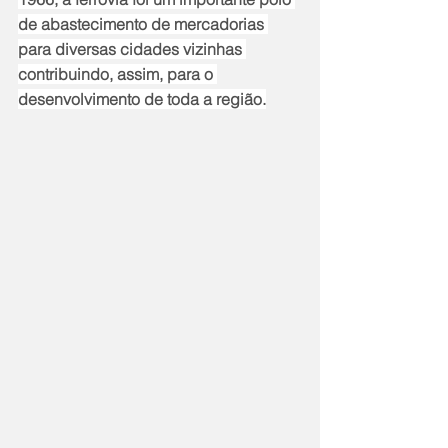
de abastecimento de mercadorias 
para diversas cidades vizinhas 
contribuindo, assim, para o 
desenvolvimento de toda a região.