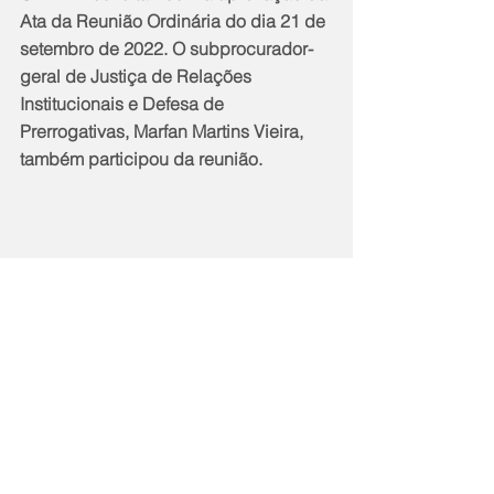
Ata da Reunião Ordinária do dia 21 de 
setembro de 2022. O subprocurador-
geral de Justiça de Relações 
Institucionais e Defesa de 
Prerrogativas, Marfan Martins Vieira, 
também participou da reunião.