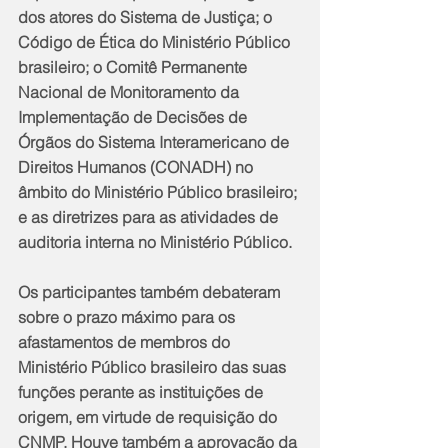
dos atores do Sistema de Justiça; o 
Código de Ética do Ministério Público 
brasileiro; o Comitê Permanente 
Nacional de Monitoramento da 
Implementação de Decisões de 
Órgãos do Sistema Interamericano de 
Direitos Humanos (CONADH) no 
âmbito do Ministério Público brasileiro; 
e as diretrizes para as atividades de 
auditoria interna no Ministério Público.
Os participantes também debateram 
sobre o prazo máximo para os 
afastamentos de membros do 
Ministério Público brasileiro das suas 
funções perante as instituições de 
origem, em virtude de requisição do 
CNMP. Houve também a aprovação da 