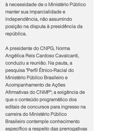
à necessidade de o Ministério Público 
manter sua imparcialidade e 
independência, não assumindo 
posição na disputa à presidência da 
república.
A presidente do CNPG, Norma 
Angélica Reis Cardoso Cavalcanti, 
conduziu a reunião. Na pauta, a 
pesquisa "Perfil Étnico-Racial do 
Ministério Público Brasileiro e 
Acompanhamento de Ações 
Afirmativas do CNMP"; a exigência de 
que o conteúdo programático dos 
editais de concursos para ingresso na 
carreira do Ministério Público 
Brasileiro contemple conhecimento 
específico a respeito das prerrogativas 