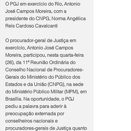
O PGJ em exercício do Rio, Antonio 
José Campos Moreira, com a 
presidente do CNPG, Norma Angélica 
Reis Cardoso Cavalcanti
O procurador-geral de Justiça em 
exercício, Antonio José Campos 
Moreira, participou, nesta quarta-feira 
(26), da 11ª Reunião Ordinária do 
Conselho Nacional de Procuradores-
Gerais do Ministério do Público dos 
Estados e da União (CNPG), na sede 
do Ministério Público Militar (MPM), em 
Brasília. Na oportunidade, o PGJ 
pediu a palavra para aderir à 
preocupação externada por 
conselheiros nacionais e 
procuradores-gerais de Justiça quanto 