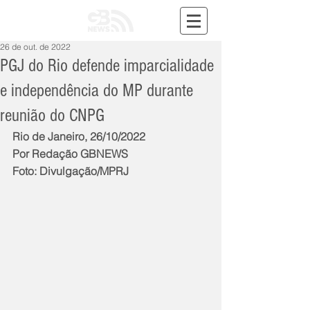
26 de out. de 2022
PGJ do Rio defende imparcialidade
e independência do MP durante
reunião do CNPG
Rio de Janeiro, 26/10/2022
Por Redação GBNEWS
Foto: Divulgação/MPRJ