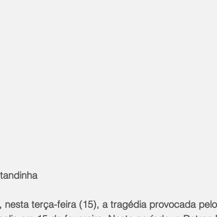
tandinha
nesta terça-feira (15), a tragédia provocada pelo