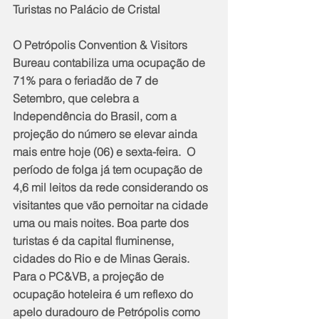
Turistas no Palácio de Cristal
O Petrópolis Convention & Visitors 
Bureau contabiliza uma ocupação de 
71% para o feriadão de 7 de 
Setembro, que celebra a 
Independência do Brasil, com a 
projeção do número se elevar ainda 
mais entre hoje (06) e sexta-feira.  O 
período de folga já tem ocupação de 
4,6 mil leitos da rede considerando os 
visitantes que vão pernoitar na cidade 
uma ou mais noites. Boa parte dos 
turistas é da capital fluminense, 
cidades do Rio e de Minas Gerais.  
Para o PC&VB, a projeção de 
ocupação hoteleira é um reflexo do 
apelo duradouro de Petrópolis como 