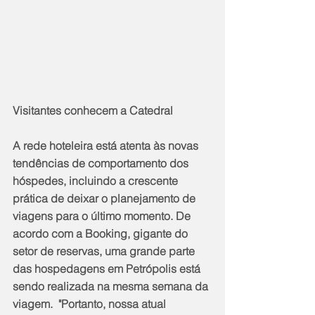
Visitantes conhecem a Catedral
A rede hoteleira está atenta às novas 
tendências de comportamento dos 
hóspedes, incluindo a crescente 
prática de deixar o planejamento de 
viagens para o último momento. De 
acordo com a Booking, gigante do 
setor de reservas, uma grande parte 
das hospedagens em Petrópolis está 
sendo realizada na mesma semana da 
viagem.  "Portanto, nossa atual 