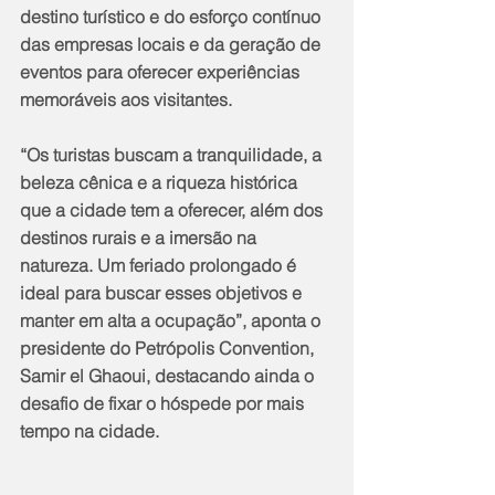
destino turístico e do esforço contínuo 
das empresas locais e da geração de 
eventos para oferecer experiências 
memoráveis aos visitantes.
“Os turistas buscam a tranquilidade, a 
beleza cênica e a riqueza histórica 
que a cidade tem a oferecer, além dos 
destinos rurais e a imersão na 
natureza. Um feriado prolongado é 
ideal para buscar esses objetivos e 
manter em alta a ocupação”, aponta o 
presidente do Petrópolis Convention, 
Samir el Ghaoui, destacando ainda o 
desafio de fixar o hóspede por mais 
tempo na cidade.