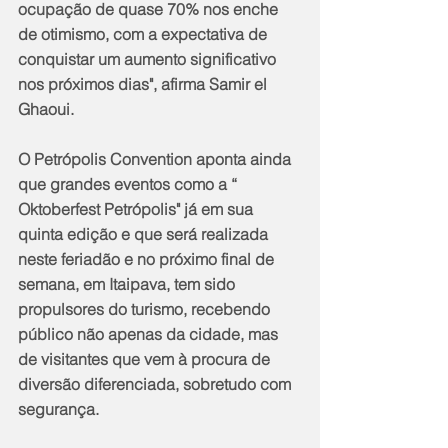
ocupação de quase 70% nos enche 
de otimismo, com a expectativa de 
conquistar um aumento significativo 
nos próximos dias", afirma Samir el 
Ghaoui.
O Petrópolis Convention aponta ainda 
que grandes eventos como a “ 
Oktoberfest Petrópolis" já em sua 
quinta edição e que será realizada 
neste feriadão e no próximo final de 
semana, em Itaipava, tem sido 
propulsores do turismo, recebendo 
público não apenas da cidade, mas 
de visitantes que vem à procura de 
diversão diferenciada, sobretudo com 
segurança. 