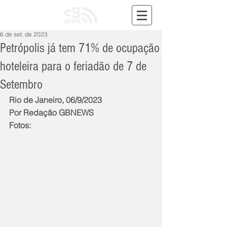
6 de set. de 2023
Petrópolis já tem 71% de ocupação
hoteleira para o feriadão de 7 de
Setembro
Rio de Janeiro, 06/9/2023
Por Redação GBNEWS
Fotos: