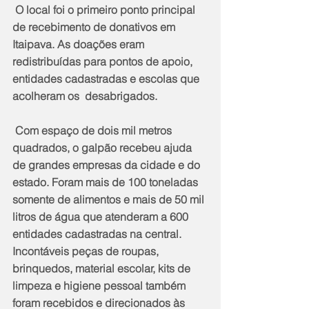
 O local foi o primeiro ponto principal 
de recebimento de donativos em 
Itaipava. As doações eram 
redistribuídas para pontos de apoio, 
entidades cadastradas e escolas que 
acolheram os  desabrigados.
 Com espaço de dois mil metros 
quadrados, o galpão recebeu ajuda 
de grandes empresas da cidade e do 
estado. Foram mais de 100 toneladas 
somente de alimentos e mais de 50 mil 
litros de água que atenderam a 600 
entidades cadastradas na central. 
Incontáveis peças de roupas, 
brinquedos, material escolar, kits de 
limpeza e higiene pessoal também 
foram recebidos e direcionados às 