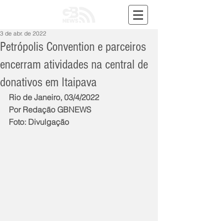
3 de abr. de 2022
Petrópolis Convention e parceiros
encerram atividades na central de
donativos em Itaipava
Rio de Janeiro, 03/4/2022
Por Redação GBNEWS
Foto: Divulgação