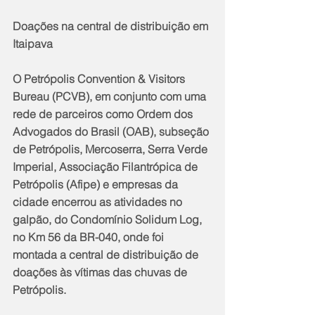
Doações na central de distribuição em 
Itaipava
O Petrópolis Convention & Visitors 
Bureau (PCVB), em conjunto com uma 
rede de parceiros como Ordem dos 
Advogados do Brasil (OAB), subseção 
de Petrópolis, Mercoserra, Serra Verde 
Imperial, Associação Filantrópica de 
Petrópolis (Afipe) e empresas da 
cidade encerrou as atividades no 
galpão, do Condomínio Solidum Log, 
no Km 56 da BR-040, onde foi 
montada a central de distribuição de 
doações às vítimas das chuvas de 
Petrópolis.