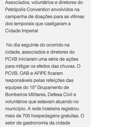
Associados, voluntários e diretores do 
Petrópolis Convention envolvidos na 
campanha de doações para as vítimas 
dos temporais que castigaram a 
Cidade Imperial
 No dia seguinte do ocorrido na 
cidade, associados e diretores do 
PCVB iniciaram uma série de ações 
para mitigar os efeitos das chuvas. O 
PCVB, OAB e AFIPE ficaram 
responsáveis pelas refeições das 
equipes do 15º Grupamento de 
Bombeiros Militares, Defesa Civil e 
voluntários que estavam atuando no 
município. A rede hoteleira registrou 
mais de 700 hospedagens gratuitas. O 
setor de gastronomia da cidade 