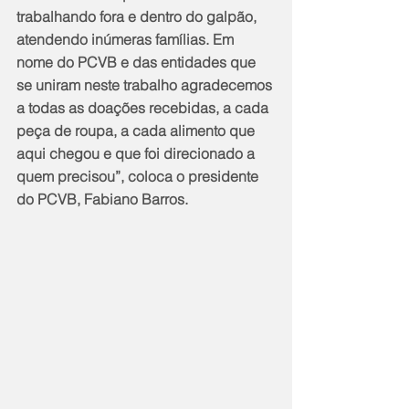
trabalhando fora e dentro do galpão, 
atendendo inúmeras famílias. Em 
nome do PCVB e das entidades que 
se uniram neste trabalho agradecemos 
a todas as doações recebidas, a cada 
peça de roupa, a cada alimento que 
aqui chegou e que foi direcionado a 
quem precisou”, coloca o presidente 
do PCVB, Fabiano Barros.