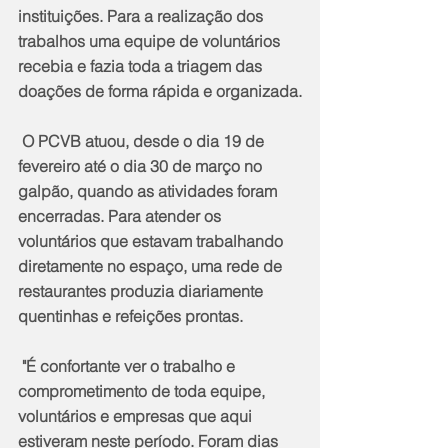
instituições. Para a realização dos 
trabalhos uma equipe de voluntários 
recebia e fazia toda a triagem das 
doações de forma rápida e organizada.
 O PCVB atuou, desde o dia 19 de 
fevereiro até o dia 30 de março no 
galpão, quando as atividades foram 
encerradas. Para atender os 
voluntários que estavam trabalhando 
diretamente no espaço, uma rede de 
restaurantes produzia diariamente 
quentinhas e refeições prontas. 
 "É confortante ver o trabalho e 
comprometimento de toda equipe, 
voluntários e empresas que aqui 
estiveram neste período. Foram dias 