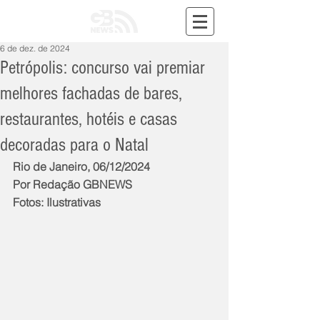
6 de dez. de 2024
Petrópolis: concurso vai premiar
melhores fachadas de bares,
restaurantes, hotéis e casas
decoradas para o Natal
Rio de Janeiro, 06/12/2024
Por Redação GBNEWS
Fotos: Ilustrativas