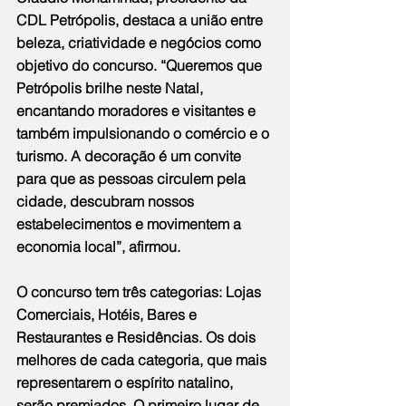
CDL Petrópolis, destaca a união entre 
beleza, criatividade e negócios como 
objetivo do concurso. “Queremos que 
Petrópolis brilhe neste Natal, 
encantando moradores e visitantes e 
também impulsionando o comércio e o 
turismo. A decoração é um convite 
para que as pessoas circulem pela 
cidade, descubram nossos 
estabelecimentos e movimentem a 
economia local”, afirmou.
O concurso tem três categorias: Lojas 
Comerciais, Hotéis, Bares e 
Restaurantes e Residências. Os dois 
melhores de cada categoria, que mais 
representarem o espírito natalino, 
serão premiados. O primeiro lugar de 