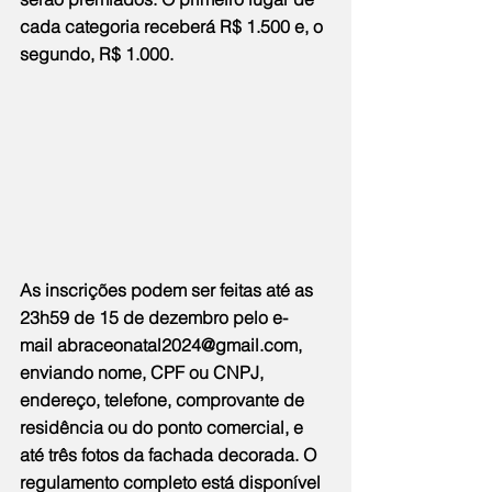
cada categoria receberá R$ 1.500 e, o 
segundo, R$ 1.000.
As inscrições podem ser feitas até as 
23h59 de 15 de dezembro pelo e-
mail 
abraceonatal2024@gmail.com
, 
enviando nome, CPF ou CNPJ, 
endereço, telefone, comprovante de 
residência ou do ponto comercial, e 
até três fotos da fachada decorada. O 
regulamento completo está disponível 