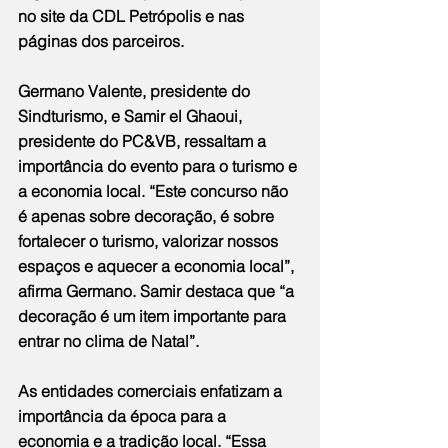
no site da CDL Petrópolis e nas 
páginas dos parceiros.
Germano Valente, presidente do 
Sindturismo, e Samir el Ghaoui, 
presidente do PC&VB, ressaltam a 
importância do evento para o turismo e 
a economia local. “Este concurso não 
é apenas sobre decoração, é sobre 
fortalecer o turismo, valorizar nossos 
espaços e aquecer a economia local”, 
afirma Germano. Samir destaca que “a 
decoração é um item importante para 
entrar no clima de Natal”.
As entidades comerciais enfatizam a 
importância da época para a 
economia e a tradição local. “Essa 