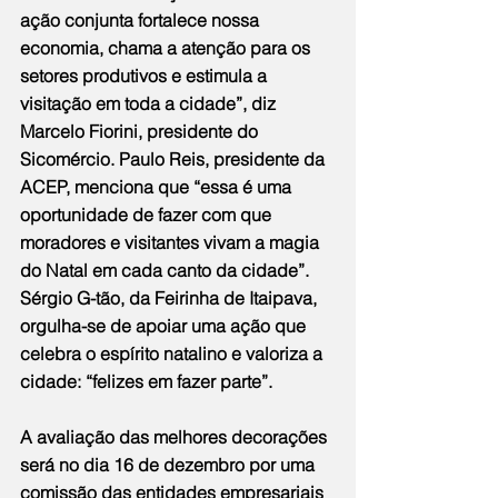
ação conjunta fortalece nossa 
economia, chama a atenção para os 
setores produtivos e estimula a 
visitação em toda a cidade”, diz 
Marcelo Fiorini, presidente do 
Sicomércio. Paulo Reis, presidente da 
ACEP, menciona que “essa é uma 
oportunidade de fazer com que 
moradores e visitantes vivam a magia 
do Natal em cada canto da cidade”. 
Sérgio G-tão, da Feirinha de Itaipava, 
orgulha-se de apoiar uma ação que 
celebra o espírito natalino e valoriza a 
cidade: “felizes em fazer parte”.
A avaliação das melhores decorações 
será no dia 16 de dezembro por uma 
comissão das entidades empresariais 