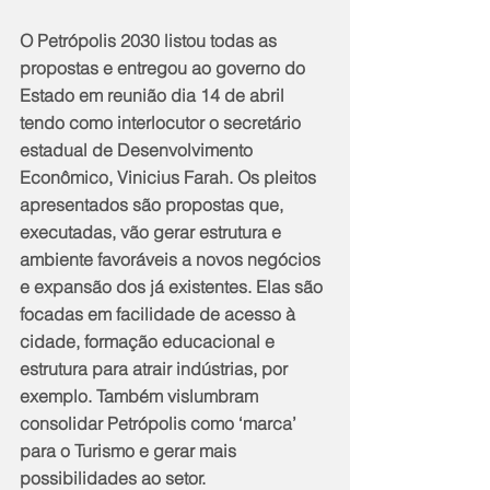
O Petrópolis 2030 listou todas as 
propostas e entregou ao governo do 
Estado em reunião dia 14 de abril 
tendo como interlocutor o secretário 
estadual de Desenvolvimento 
Econômico, Vinicius Farah. Os pleitos 
apresentados são propostas que, 
executadas, vão gerar estrutura e 
ambiente favoráveis a novos negócios 
e expansão dos já existentes. Elas são 
focadas em facilidade de acesso à 
cidade, formação educacional e 
estrutura para atrair indústrias, por 
exemplo. Também vislumbram 
consolidar Petrópolis como ‘marca’ 
para o Turismo e gerar mais 
possibilidades ao setor.