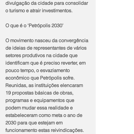
divulgação da cidade para consolidar 
o turismo e atrair investimentos.
O que é o ‘Petrópolis 2030’
O movimento nasceu da convergência 
de ideias de representantes de vários 
setores produtivos na cidade que 
identificam que é preciso reverter, em 
pouco tempo, o esvaziamento 
econômico que Petrópolis sofre. 
Reunidas, as instituições elencaram 
19 propostas básicas de obras, 
programas e equipamentos que 
podem mudar essa realidade e 
estabeleceram como meta o ano de 
2030 para que estejam em 
funcionamento estas reivindicações.