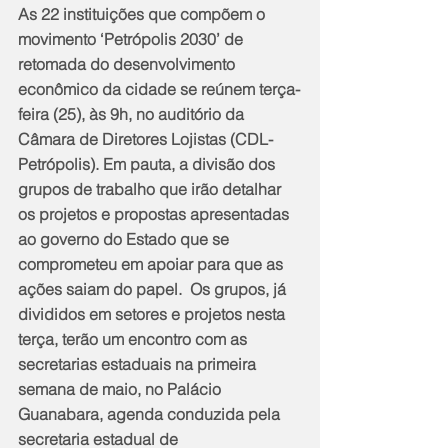
As 22 instituições que compõem o 
movimento ‘Petrópolis 2030’ de 
retomada do desenvolvimento 
econômico da cidade se reúnem terça-
feira (25), às 9h, no auditório da 
Câmara de Diretores Lojistas (CDL-
Petrópolis). Em pauta, a divisão dos 
grupos de trabalho que irão detalhar 
os projetos e propostas apresentadas 
ao governo do Estado que se 
comprometeu em apoiar para que as 
ações saiam do papel.  Os grupos, já 
divididos em setores e projetos nesta 
terça, terão um encontro com as 
secretarias estaduais na primeira 
semana de maio, no Palácio 
Guanabara, agenda conduzida pela 
secretaria estadual de 