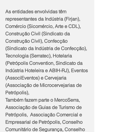
As entidades envolvidas têm 
representantes da Indústria (Firjan), 
Comércio (Sicomércio, Arte e CDL), 
Construção Civil (Sindicato da 
Construção Civil), Confecção 
(Sindicato da Indústria de Confecção), 
Tecnologia (Serratec), Hotelaria 
(Petrópolis Convention, Sindicato da 
Indústria Hoteleira e ABIH-RJ), Eventos 
(AssociEventos) e Cervejaria 
(Associação de Microcervejarias de 
Petrópolis),
Também fazem parte o MercoSerra, 
Associação de Guias de Turismo de 
Petrópolis,  Associação Comercial e 
Empresarial de Petrópolis, Conselho 
Comunitário de Segurança, Conselho 