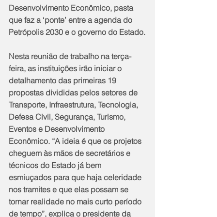
Desenvolvimento Econômico, pasta 
que faz a ‘ponte’ entre a agenda do 
Petrópolis 2030 e o governo do Estado.
Nesta reunião de trabalho na terça-
feira, as instituições irão iniciar o 
detalhamento das primeiras 19 
propostas divididas pelos setores de 
Transporte, Infraestrutura, Tecnologia, 
Defesa Civil, Segurança, Turismo, 
Eventos e Desenvolvimento 
Econômico. “A ideia é que os projetos 
cheguem às mãos de secretários e 
técnicos do Estado já bem 
esmiuçados para que haja celeridade 
nos tramites e que elas possam se 
tornar realidade no mais curto período 
de tempo”, explica o presidente da 