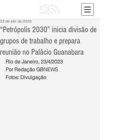
23 de abr. de 2023
“Petrópolis 2030” inicia divisão de
grupos de trabalho e prepara
reunião no Palácio Guanabara
Rio de Janeiro, 23/4/2023
Por Redação GBNEWS
Fotos: Divulgação