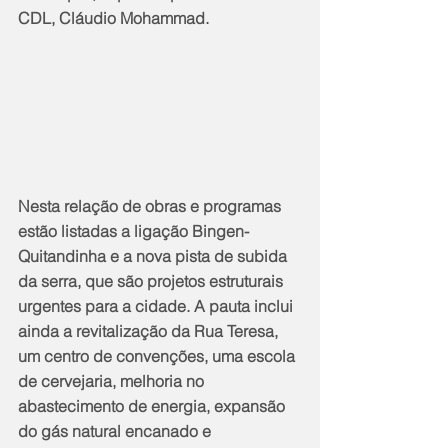
CDL, Cláudio Mohammad.
Nesta relação de obras e programas 
estão listadas a ligação Bingen-
Quitandinha e a nova pista de subida 
da serra, que são projetos estruturais 
urgentes para a cidade. A pauta inclui 
ainda a revitalização da Rua Teresa, 
um centro de convenções, uma escola 
de cervejaria, melhoria no 
abastecimento de energia, expansão 
do gás natural encanado e 