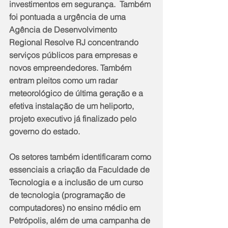
investimentos em segurança.  Também 
foi pontuada a urgência de uma 
Agência de Desenvolvimento 
Regional Resolve RJ concentrando 
serviços públicos para empresas e 
novos empreendedores. Também 
entram pleitos como um radar 
meteorológico de última geração e a 
efetiva instalação de um heliporto, 
projeto executivo já finalizado pelo 
governo do estado.
Os setores também identificaram como 
essenciais a criação da Faculdade de 
Tecnologia e a inclusão de um curso 
de tecnologia (programação de 
computadores) no ensino médio em 
Petrópolis, além de uma campanha de 