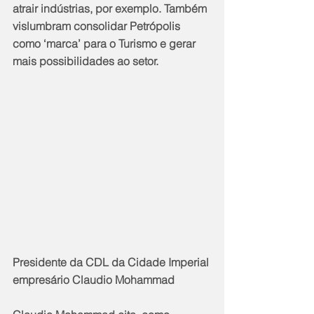
atrair indústrias, por exemplo. Também 
vislumbram consolidar Petrópolis 
como ‘marca’ para o Turismo e gerar 
mais possibilidades ao setor.
Presidente da CDL da Cidade Imperial 
empresário Claudio Mohammad 