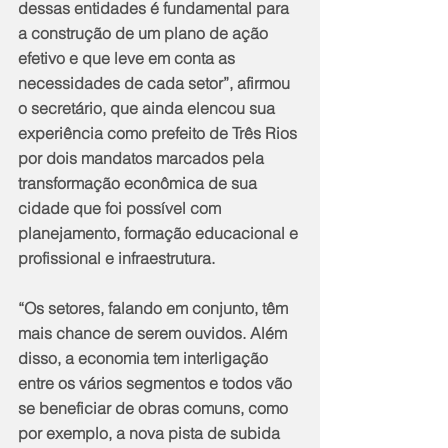
dessas entidades é fundamental para 
a construção de um plano de ação 
efetivo e que leve em conta as 
necessidades de cada setor”, afirmou 
o secretário, que ainda elencou sua 
experiência como prefeito de Três Rios 
por dois mandatos marcados pela 
transformação econômica de sua 
cidade que foi possível com 
planejamento, formação educacional e 
profissional e infraestrutura. 
“Os setores, falando em conjunto, têm 
mais chance de serem ouvidos. Além 
disso, a economia tem interligação 
entre os vários segmentos e todos vão 
se beneficiar de obras comuns, como 
por exemplo, a nova pista de subida 