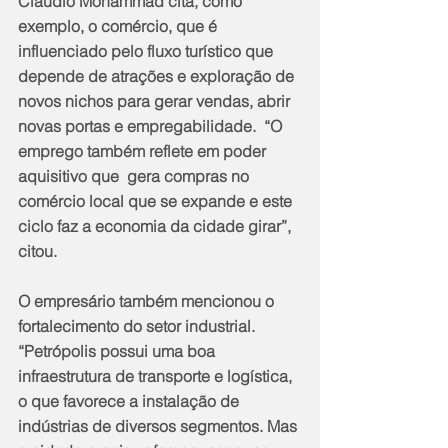
Claudio Mohammad cita, como 
exemplo, o comércio, que é 
influenciado pelo fluxo turístico que 
depende de atrações e exploração de 
novos nichos para gerar vendas, abrir 
novas portas e empregabilidade.  “O 
emprego também reflete em poder 
aquisitivo que  gera compras no 
comércio local que se expande e este 
ciclo faz a economia da cidade girar”, 
citou.
O empresário também mencionou o 
fortalecimento do setor industrial. 
“Petrópolis possui uma boa 
infraestrutura de transporte e logística, 
o que favorece a instalação de 
indústrias de diversos segmentos. Mas 