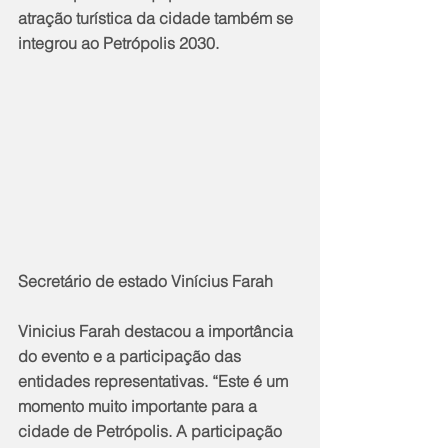
atração turística da cidade também se 
integrou ao Petrópolis 2030.
Secretário de estado Vinícius Farah
Vinicius Farah destacou a importância 
do evento e a participação das 
entidades representativas. “Este é um 
momento muito importante para a 
cidade de Petrópolis. A participação 