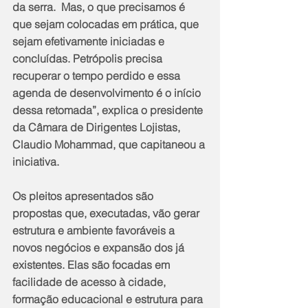
da serra.  Mas, o que precisamos é 
que sejam colocadas em prática, que 
sejam efetivamente iniciadas e 
concluídas. Petrópolis precisa 
recuperar o tempo perdido e essa 
agenda de desenvolvimento é o início 
dessa retomada”, explica o presidente 
da Câmara de Dirigentes Lojistas, 
Claudio Mohammad, que capitaneou a 
iniciativa.
Os pleitos apresentados são 
propostas que, executadas, vão gerar 
estrutura e ambiente favoráveis a 
novos negócios e expansão dos já 
existentes. Elas são focadas em 
facilidade de acesso à cidade, 
formação educacional e estrutura para 