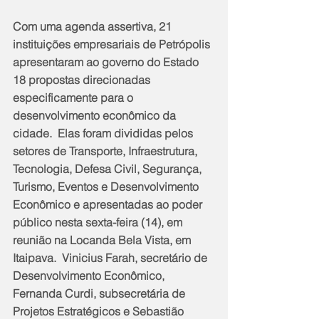
Com uma agenda assertiva, 21 
instituições empresariais de Petrópolis 
apresentaram ao governo do Estado 
18 propostas direcionadas 
especificamente para o 
desenvolvimento econômico da 
cidade.  Elas foram divididas pelos 
setores de Transporte, Infraestrutura, 
Tecnologia, Defesa Civil, Segurança, 
Turismo, Eventos e Desenvolvimento 
Econômico e apresentadas ao poder 
público nesta sexta-feira (14), em 
reunião na Locanda Bela Vista, em 
Itaipava.  Vinicius Farah, secretário de 
Desenvolvimento Econômico, 
Fernanda Curdi, subsecretária de 
Projetos Estratégicos e Sebastião 