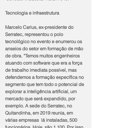
Tecnologia e infraestrutura
Marcelo Carius, ex-presidente do 
Serratec, representou o polo 
tecnológico no evento e enumerou os 
anseios do setor em formação de mão 
de obra. “Temos muitos engenheiros 
atuando com software que era a força 
de trabalho imediata possível, mas 
defendemos a formação específica no 
segmento que tem todo o potencial de 
explorar a inteligência artificial, um 
mercado que será expandido, por 
exemplo. A sede do Serratec, no 
Quitandinha, em 2019 reunia, em 
várias empresas  lá instaladas, 500 
funcionários. Hoje, são 1.100. Por isso 