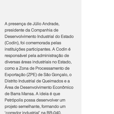
A presença de Júlio Andrade, 
presidente da Companhia de 
Desenvolvimento Industrial do Estado 
(Codin), foi comemorada pelas 
instituições participantes. A Codin é 
responsável pela administração de 
diversas áreas industriais no Estado, 
como a Zona de Processamento de 
Exportação (ZPE) de São Gonçalo, o 
Distrito Industrial de Queimados e a 
Área de Desenvolvimento Econômico 
de Barra Mansa. A ideia é que 
Petrópolis possa desenvolver um 
projeto semelhante, formando um 
‘corredor industrial’ na BR-040.