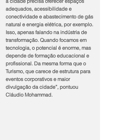
a cidade precisa oferecer espaços 
adequados, acessibilidade e 
conectividade e abastecimento de gás 
natural e energia elétrica, por exemplo. 
Isso, apenas falando na indústria de 
transformação. Quando focamos em 
tecnologia, o potencial é enorme, mas 
depende de formação educacional e 
profissional. Da mesma forma que o 
Turismo, que carece de estrutura para 
eventos corporativos e maior 
divulgação da cidade”, pontuou 
Cláudio Mohammad.