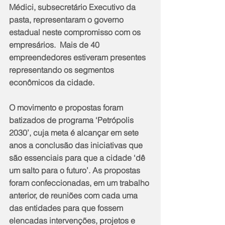
Médici, subsecretário Executivo da 
pasta, representaram o governo 
estadual neste compromisso com os 
empresários.  Mais de 40 
empreendedores estiveram presentes 
representando os segmentos 
econômicos da cidade.
O movimento e propostas foram 
batizados de programa ‘Petrópolis 
2030’, cuja meta é alcançar em sete 
anos a conclusão das iniciativas que 
são essenciais para que a cidade ‘dê 
um salto para o futuro’. As propostas 
foram confeccionadas, em um trabalho 
anterior, de reuniões com cada uma 
das entidades para que fossem 
elencadas intervenções, projetos e 