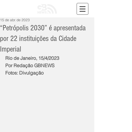
15 de abr. de 2023
“Petrópolis 2030” é apresentada
por 22 instituições da Cidade
Imperial
Rio de Janeiro, 15/4/2023
Por Redação GBNEWS
Fotos: Divulgação