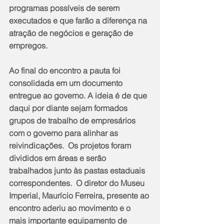
programas possíveis de serem 
executados e que farão a diferença na 
atração de negócios e geração de 
empregos. 
Ao final do encontro a pauta foi 
consolidada em um documento 
entregue ao governo. A ideia é de que 
daqui por diante sejam formados 
grupos de trabalho de empresários 
com o governo para alinhar as 
reivindicações.  Os projetos foram 
divididos em áreas e serão 
trabalhados junto às pastas estaduais 
correspondentes.  O diretor do Museu 
Imperial, Maurício Ferreira, presente ao 
encontro aderiu ao movimento e o 
mais importante equipamento de 