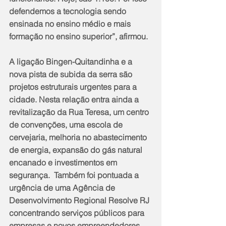
defendemos a tecnologia sendo 
ensinada no ensino médio e mais 
formação no ensino superior”, afirmou.
A ligação Bingen-Quitandinha e a 
nova pista de subida da serra são 
projetos estruturais urgentes para a 
cidade. Nesta relação entra ainda a 
revitalização da Rua Teresa, um centro 
de convenções, uma escola de 
cervejaria, melhoria no abastecimento 
de energia, expansão do gás natural 
encanado e investimentos em 
segurança.  Também foi pontuada a 
urgência de uma Agência de 
Desenvolvimento Regional Resolve RJ 
concentrando serviços públicos para 
empresas e novos empreendedores.