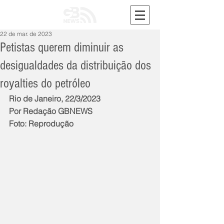
22 de mar. de 2023
Petistas querem diminuir as
desigualdades da distribuição dos
royalties do petróleo
Rio de Janeiro, 22/3/2023
Por Redação GBNEWS
Foto: Reprodução