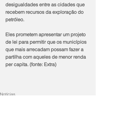
desigualdades entre as cidades que 
recebem recursos da exploração do 
petróleo.
Eles prometem apresentar um projeto 
de lei para permitir que os municípios 
que mais arrecadam possam fazer a 
partilha com aqueles de menor renda 
per capita. (fonte: Extra)
Notícias
Política