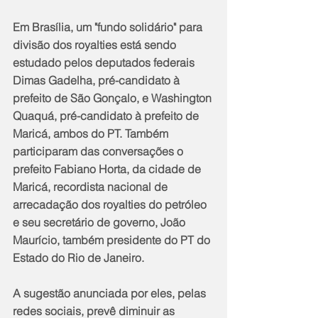
Em Brasília, um "fundo solidário" para 
divisão dos royalties está sendo 
estudado pelos deputados federais 
Dimas Gadelha, pré-candidato à 
prefeito de São Gonçalo, e Washington 
Quaquá, pré-candidato à prefeito de 
Maricá, ambos do PT. Também 
participaram das conversações o 
prefeito Fabiano Horta, da cidade de 
Maricá, recordista nacional de 
arrecadação dos royalties do petróleo 
e seu secretário de governo, João 
Maurício, também presidente do PT do 
Estado do Rio de Janeiro.
A sugestão anunciada por eles, pelas 
redes sociais, prevê diminuir as 