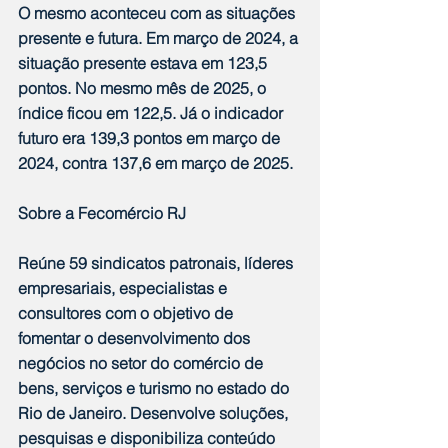
O mesmo aconteceu com as situações 
presente e futura. Em março de 2024, a 
situação presente estava em 123,5 
pontos. No mesmo mês de 2025, o 
índice ficou em 122,5. Já o indicador 
futuro era 139,3 pontos em março de 
2024, contra 137,6 em março de 2025.
Sobre a Fecomércio RJ
Reúne 59 sindicatos patronais, líderes 
empresariais, especialistas e 
consultores com o objetivo de 
fomentar o desenvolvimento dos 
negócios no setor do comércio de 
bens, serviços e turismo no estado do 
Rio de Janeiro. Desenvolve soluções, 
pesquisas e disponibiliza conteúdo 