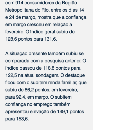
com 914 consumidores da Região 
Metropolitana do Rio, entre os dias 14 
e 24 de março, mostra que a confiança 
em março cresceu em relação a 
fevereiro. O índice geral subiu de 
128,6 pontos para 131,6.
A situação presente também subiu se 
comparada com a pesquisa anterior. O 
índice passou de 118,8 pontos para 
122,5 na atual sondagem. O destaque 
ficou com o subitem renda familiar, que 
subiu de 86,2 pontos, em fevereiro, 
para 92,4, em março. O subitem 
confiança no emprego também 
apresentou elevação de 149,1 pontos 
para 153,6.