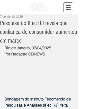
7 de abr. de 2025
Pesquisa do IFec RJ revela que
confiança do consumidor aumentou
em março
Rio de Janeiro, 07/04/2025
Por Redação GBNEWS
Sondagem do Instituto Fecomércio de 
Pesquisas e Análises (IFec RJ), feita 