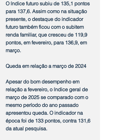
O índice futuro subiu de 135,1 pontos 
para 137,6. Assim como na situação 
presente, o destaque do indicador 
futuro também ficou com o subitem 
renda familiar, que cresceu de 119,9 
pontos, em fevereiro, para 136,9, em 
março.
Queda em relação a março de 2024
Apesar do bom desempenho em 
relação a fevereiro, o índice geral de 
março de 2025 se comparado com o 
mesmo período do ano passado 
apresentou queda. O indicador na 
época foi de 133 pontos, contra 131,6 
da atual pesquisa.