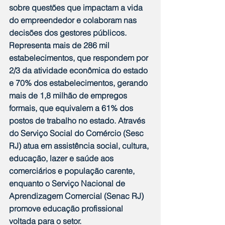
sobre questões que impactam a vida 
do empreendedor e colaboram nas 
decisões dos gestores públicos. 
Representa mais de 286 mil 
estabelecimentos, que respondem por 
2/3 da atividade econômica do estado 
e 70% dos estabelecimentos, gerando 
mais de 1,8 milhão de empregos 
formais, que equivalem a 61% dos 
postos de trabalho no estado. Através 
do Serviço Social do Comércio (Sesc 
RJ) atua em assistência social, cultura, 
educação, lazer e saúde aos 
comerciários e população carente, 
enquanto o Serviço Nacional de 
Aprendizagem Comercial (Senac RJ) 
promove educação profissional 
voltada para o setor.