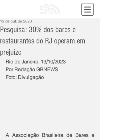
19 de out. de 2023
Pesquisa: 30% dos bares e
restaurantes do RJ operam em
prejuízo
Rio de Janeiro, 19/10/2023
Por Redação GBNEWS
Foto: Divulgação
A Associação Brasileira de Bares e 