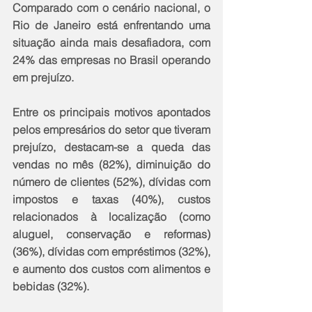
Comparado com o cenário nacional, o 
Rio de Janeiro está enfrentando uma 
situação ainda mais desafiadora, com 
24% das empresas no Brasil operando 
em prejuízo.
Entre os principais motivos apontados 
pelos empresários do setor que tiveram 
prejuízo, destacam-se a queda das 
vendas no mês (82%), diminuição do 
número de clientes (52%), dívidas com 
impostos e taxas (40%), custos 
relacionados à localização (como 
aluguel, conservação e reformas) 
(36%), dívidas com empréstimos (32%), 
e aumento dos custos com alimentos e 
bebidas (32%).