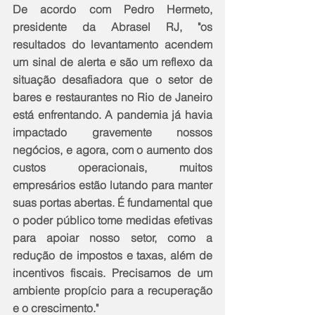
De acordo com Pedro Hermeto, 
presidente da Abrasel RJ, "os 
resultados do levantamento acendem 
um sinal de alerta e são um reflexo da 
situação desafiadora que o setor de 
bares e restaurantes no Rio de Janeiro 
está enfrentando. A pandemia já havia 
impactado gravemente nossos 
negócios, e agora, com o aumento dos 
custos operacionais, muitos 
empresários estão lutando para manter 
suas portas abertas. É fundamental que 
o poder público tome medidas efetivas 
para apoiar nosso setor, como a 
redução de impostos e taxas, além de 
incentivos fiscais. Precisamos de um 
ambiente propício para a recuperação 
e o crescimento."