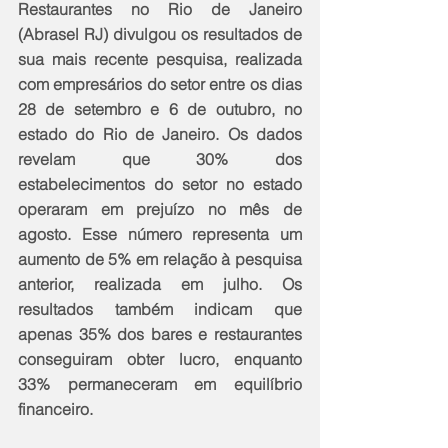
Restaurantes no Rio de Janeiro 
(Abrasel RJ) divulgou os resultados de 
sua mais recente pesquisa, realizada 
com empresários do setor entre os dias 
28 de setembro e 6 de outubro, no 
estado do Rio de Janeiro. Os dados 
revelam que 30% dos 
estabelecimentos do setor no estado 
operaram em prejuízo no mês de 
agosto. Esse número representa um 
aumento de 5% em relação à pesquisa 
anterior, realizada em julho. Os 
resultados também indicam que 
apenas 35% dos bares e restaurantes 
conseguiram obter lucro, enquanto 
33% permaneceram em equilíbrio 
financeiro.