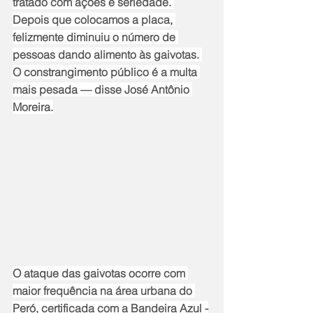
tratado com ações e seriedade. 
Depois que colocamos a placa, 
felizmente diminuiu o número de 
pessoas dando alimento às gaivotas. 
O constrangimento público é a multa 
mais pesada — disse José Antônio 
Moreira.
O ataque das gaivotas ocorre com 
maior frequência na área urbana do 
Peró, certificada com a Bandeira Azul -