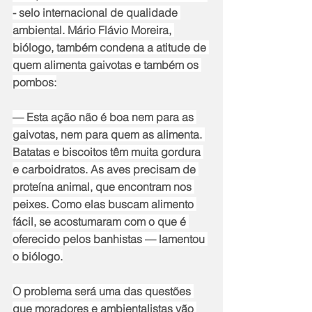
- selo internacional de qualidade 
ambiental. Mário Flávio Moreira, 
biólogo, também condena a atitude de 
quem alimenta gaivotas e também os 
pombos:
— Esta ação não é boa nem para as 
gaivotas, nem para quem as alimenta. 
Batatas e biscoitos têm muita gordura 
e carboidratos. As aves precisam de 
proteína animal, que encontram nos 
peixes. Como elas buscam alimento 
fácil, se acostumaram com o que é 
oferecido pelos banhistas — lamentou 
o biólogo.
O problema será uma das questões 
que moradores e ambientalistas vão 