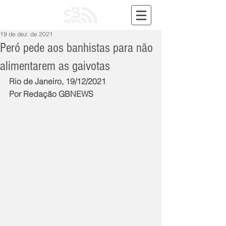
19 de dez. de 2021
Peró pede aos banhistas para não
alimentarem as gaivotas
Rio de Janeiro, 19/12/2021
Por Redação GBNEWS