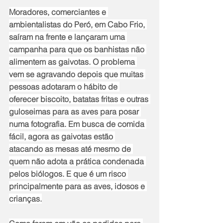
Moradores, comerciantes e 
ambientalistas do Peró, em Cabo Frio, 
saíram na frente e lançaram uma 
campanha para que os banhistas não 
alimentem as gaivotas. O problema 
vem se agravando depois que muitas 
pessoas adotaram o hábito de 
oferecer biscoito, batatas fritas e outras 
guloseimas para as aves para posar 
numa fotografia. Em busca de comida 
fácil, agora as gaivotas estão 
atacando as mesas até mesmo de 
quem não adota a prática condenada 
pelos biólogos. E que é um risco 
principalmente para as aves, idosos e 
crianças.